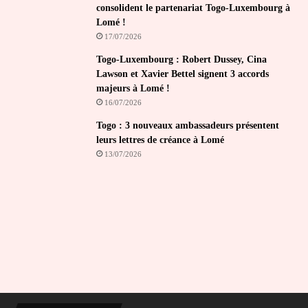
consolident le partenariat Togo-Luxembourg à
Lomé !
17/07/2026
Togo-Luxembourg : Robert Dussey, Cina
Lawson et Xavier Bettel signent 3 accords
majeurs à Lomé !
16/07/2026
Togo : 3 nouveaux ambassadeurs présentent
leurs lettres de créance à Lomé
13/07/2026