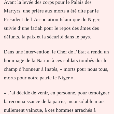
Avant la levée des corps pour le Palais des
Martyrs, une prière aux morts a été dite par le
Président de l’Association Islamique du Niger,
suivie d’une fatiah pour le repos des âmes des
défunts, la paix et la sécurité dans le pays.
Dans une intervention, le Chef de l’Etat a rendu un
hommage de la Nation à ces soldats tombés dur le
champ d’honneur à Inatés, « morts pour nous tous,
morts pour notre patrie le Niger ».
« J’ai décidé de venir, en personne, pour témoigner
la reconnaissance de la patrie, inconsolable mais
nullement vaincue, à ces hommes arrachés à