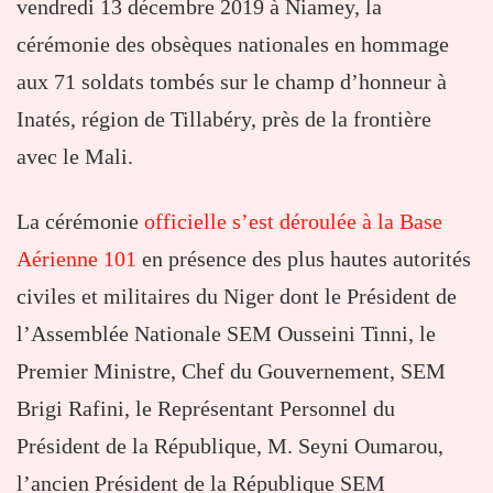
vendredi 13 décembre 2019 à Niamey, la
cérémonie des obsèques nationales en hommage
aux 71 soldats tombés sur le champ d’honneur à
Inatés, région de Tillabéry, près de la frontière
avec le Mali.
La cérémonie
officielle s’est déroulée à la Base
Aérienne 101
en présence des plus hautes autorités
civiles et militaires du Niger dont le Président de
l’Assemblée Nationale SEM Ousseini Tinni, le
Premier Ministre, Chef du Gouvernement, SEM
Brigi Rafini, le Représentant Personnel du
Président de la République, M. Seyni Oumarou,
l’ancien Président de la République SEM