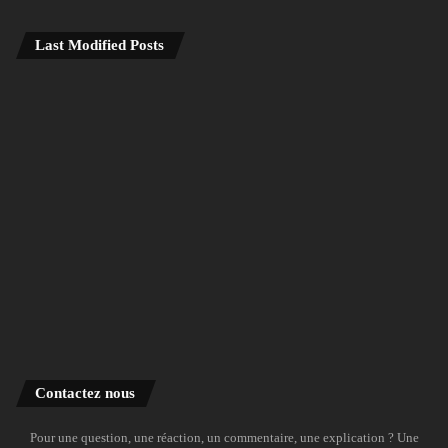
Last Modified Posts
Contactez nous
Pour une question, une réaction, un commentaire, une explication ? Une