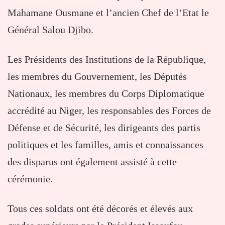
Mahamane Ousmane et l’ancien Chef de l’Etat le
Général Salou Djibo.
Les Présidents des Institutions de la République,
les membres du Gouvernement, les Députés
Nationaux, les membres du Corps Diplomatique
accrédité au Niger, les responsables des Forces de
Défense et de Sécurité, les dirigeants des partis
politiques et les familles, amis et connaissances
des disparus ont également assisté à cette
cérémonie.
Tous ces soldats ont été décorés et élevés aux