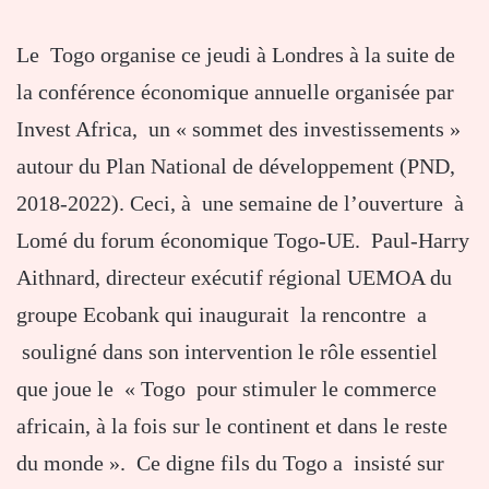
Le Togo organise ce jeudi à Londres à la suite de
la conférence économique annuelle organisée par
Invest Africa, un « sommet des investissements »
autour du Plan National de développement (PND,
2018-2022). Ceci, à une semaine de l’ouverture à
Lomé du forum économique Togo-UE. Paul-Harry
Aithnard, directeur exécutif régional UEMOA du
groupe Ecobank qui inaugurait la rencontre a
souligné dans son intervention le rôle essentiel
que joue le « Togo pour stimuler le commerce
africain, à la fois sur le continent et dans le reste
du monde ». Ce digne fils du Togo a insisté sur