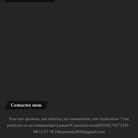
Contactez nous
Pour une question, une réaction, un commentaire, une explication ? Une
publicité ou un communiqué à passer?Contactez-nous(00228) 70171191 /
98 12 67 78 24heureinfo2018@gmail.com