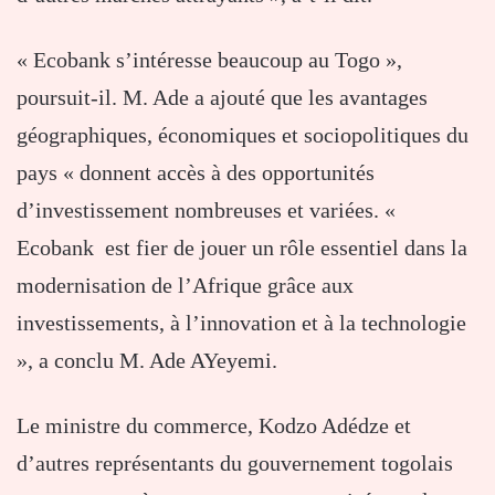
« Ecobank s’intéresse beaucoup au Togo »,
poursuit-il. M. Ade a ajouté que les avantages
géographiques, économiques et sociopolitiques du
pays « donnent accès à des opportunités
d’investissement nombreuses et variées. «
Ecobank est fier de jouer un rôle essentiel dans la
modernisation de l’Afrique grâce aux
investissements, à l’innovation et à la technologie
», a conclu M. Ade AYeyemi.
Le ministre du commerce, Kodzo Adédze et
d’autres représentants du gouvernement togolais