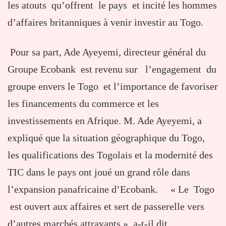
les atouts qu’offrent le pays et incité les hommes
d’affaires britanniques à venir investir au Togo.
Pour sa part, Ade Ayeyemi, directeur général du
Groupe Ecobank est revenu sur l’engagement du
groupe envers le Togo et l’importance de favoriser
les financements du commerce et les
investissements en Afrique. M. Ade Ayeyemi, a
expliqué que la situation géographique du Togo,
les qualifications des Togolais et la modernité des
TIC dans le pays ont joué un grand rôle dans
l’expansion panafricaine d’Ecobank. « Le Togo
est ouvert aux affaires et sert de passerelle vers
d’autres marchés attrayants », a-t-il dit.