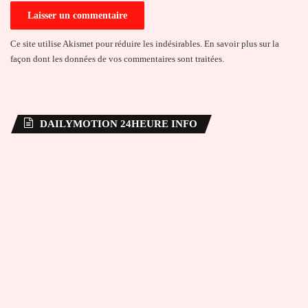
Ce site utilise Akismet pour réduire les indésirables.
En savoir plus sur la
façon dont les données de vos commentaires sont traitées
.
DAILYMOTION 24HEURE INFO