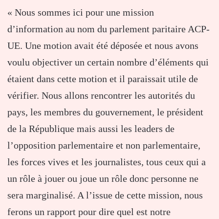
« Nous sommes ici pour une mission
d’information au nom du parlement paritaire ACP-
UE. Une motion avait été déposée et nous avons
voulu objectiver un certain nombre d’éléments qui
étaient dans cette motion et il paraissait utile de
vérifier. Nous allons rencontrer les autorités du
pays, les membres du gouvernement, le président
de la République mais aussi les leaders de
l’opposition parlementaire et non parlementaire,
les forces vives et les journalistes, tous ceux qui a
un rôle à jouer ou joue un rôle donc personne ne
sera marginalisé. A l’issue de cette mission, nous
ferons un rapport pour dire quel est notre