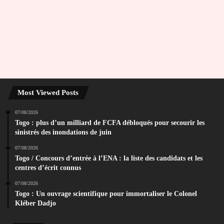
Most Viewed Posts
07/08/2026
Togo : plus d’un milliard de FCFA débloqués pour secourir les
sinistrés des inondations de juin
07/08/2026
Togo / Concours d’entrée à l’ENA : la liste des candidats et les
centres d’écrit connus
07/08/2026
Togo : Un ouvrage scientifique pour immortaliser le Colonel
Kléber Dadjo