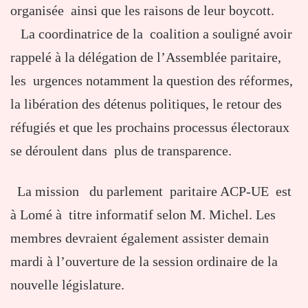
organisée ainsi que les raisons de leur boycott.
La coordinatrice de la coalition a souligné avoir
rappelé à la délégation de l’Assemblée paritaire,
les urgences notamment la question des réformes,
la libération des détenus politiques, le retour des
réfugiés et que les prochains processus électoraux
se déroulent dans plus de transparence.
La mission du parlement paritaire ACP-UE est
à Lomé à titre informatif selon M. Michel. Les
membres devraient également assister demain
mardi à l’ouverture de la session ordinaire de la
nouvelle législature.