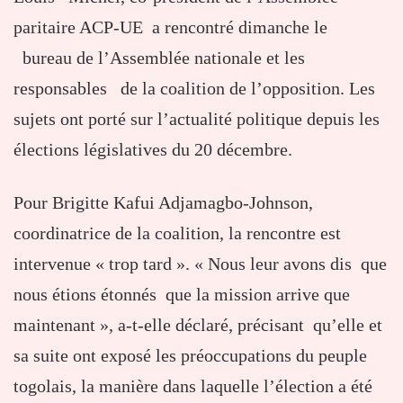
paritaire ACP-UE a rencontré dimanche le
bureau de l’Assemblée nationale et les
responsables de la coalition de l’opposition. Les
sujets ont porté sur l’actualité politique depuis les
élections législatives du 20 décembre.
Pour Brigitte Kafui Adjamagbo-Johnson,
coordinatrice de la coalition, la rencontre est
intervenue « trop tard ». « Nous leur avons dis que
nous étions étonnés que la mission arrive que
maintenant », a-t-elle déclaré, précisant qu’elle et
sa suite ont exposé les préoccupations du peuple
togolais, la manière dans laquelle l’élection a été