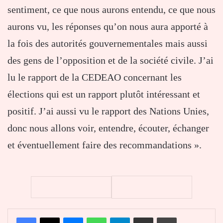
sentiment, ce que nous aurons entendu, ce que nous
aurons vu, les réponses qu’on nous aura apporté à
la fois des autorités gouvernementales mais aussi
des gens de l’opposition et de la société civile. J’ai
lu le rapport de la CEDEAO concernant les
élections qui est un rapport plutôt intéressant et
positif. J’ai aussi vu le rapport des Nations Unies,
donc nous allons voir, entendre, écouter, échanger
et éventuellement faire des recommandations ».
Facebook
X
Messenger
WhatsApp
Telegram
Partager par email
Imprimer