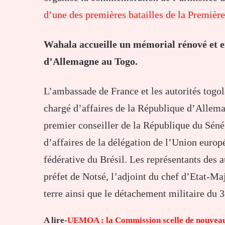
d’une des premières batailles de la Premièr
Wahala accueille un mémorial rénové et e
d’Allemagne au Togo.
L’ambassade de France et les autorités togol
chargé d’affaires de la République d’Allem
premier conseiller de la République du Séné
d’affaires de la délégation de l’Union europ
fédérative du Brésil. Les représentants des 
préfet de Notsé, l’adjoint du chef d’Etat-Ma
terre ainsi que le détachement militaire du 3
A lire-
UEMOA : la Commission scelle de nouveaux