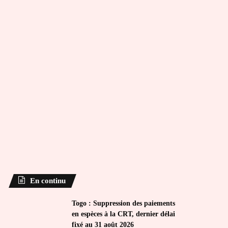
En continu
Togo : Suppression des paiements
en espèces à la CRT, dernier délai
fixé au 31 août 2026