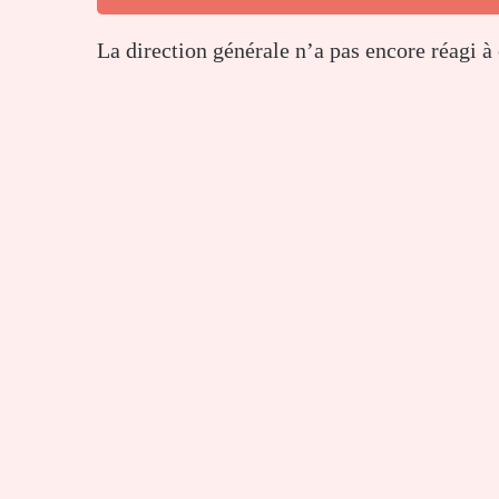
La direction générale n’a pas encore réagi à