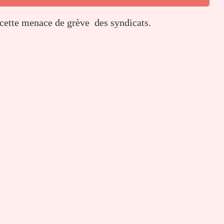
 cette menace de grève des syndicats.