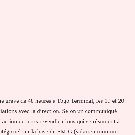
ne grève de 48 heures à Togo Terminal, les 19 et 20
iations avec la direction. Selon un communiqué
isfaction de leurs revendications qui se résument à
 catégoriel sur la base du SMIG (salaire minimum