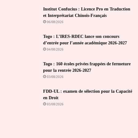
Institut Confucius : Licence Pro en Traduction
et Interprétariat Chinois-Français
06/08/2026
Togo : L’IRES-RDEC lance son concours
d’entrée pour l’année académique 2026-2027
04/08/2026
Togo : 160 écoles privées frappées de fermeture
pour la rentrée 2026-2027
03/08/2026
FDD-UL : examen de sélection pour la Capacité
en Droit
03/08/2026