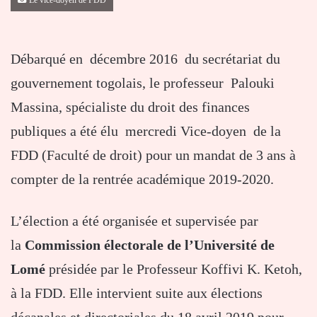
Le vice-doyen de FDD
Débarqué en décembre 2016 du secrétariat du
gouvernement togolais, le professeur Palouki
Massina, spécialiste du droit des finances
publiques a été élu mercredi Vice-doyen de la
FDD (Faculté de droit) pour un mandat de 3 ans à
compter de la rentrée académique 2019-2020.
L’élection a été organisée et supervisée par
la
Commission électorale de l’Université de
Lomé
présidée par le Professeur Koffivi K. Ketoh,
à la FDD. Elle intervient suite aux élections