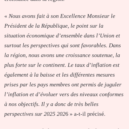
«
Nous avons fait à son Excellence Monsieur le
Président de la République, le point sur la
situation économique d’ensemble dans l’Union et
surtout les perspectives qui sont favorables. Dans
la région, nous avons une croissance soutenue, la
plus forte sur le continent. Le taux d’inflation est
également à la baisse et les différentes mesures
prises par les pays membres ont permis de juguler
l’inflation et d’évoluer vers des niveaux conformes
à nos objectifs. Il y a donc de très belles
perspectives sur 2025 202
6 » a-t-il précisé.