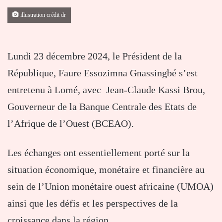
illustration crédit dr
Lundi 23 décembre 2024, le Président de la
République, Faure Essozimna Gnassingbé s’est
entretenu à Lomé, avec Jean-Claude Kassi Brou,
Gouverneur de la Banque Centrale des Etats de
l’Afrique de l’Ouest (BCEAO).
Les échanges ont essentiellement porté sur la
situation économique, monétaire et financière au
sein de l’Union monétaire ouest africaine (UMOA)
ainsi que les défis et les perspectives de la
croissance dans la région.