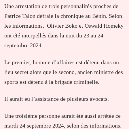
Une arrestation de trois personnalités proches de
Patrice Talon défraie la chronique au Bénin. Selon
les informations, Olivier Boko et Oswald Homeky
ont été interpellés dans la nuit du 23 au 24
septembre 2024.
Le premier, homme d’affaires est détenu dans un
lieu secret alors que le second, ancien ministre des
sports est détenu à la brigade criminelle.
Il aurait eu l’assistance de plusieurs avocats.
Une troisième personne aurait été aussi arrêtée ce
mardi 24 septembre 2024, selon des informations.