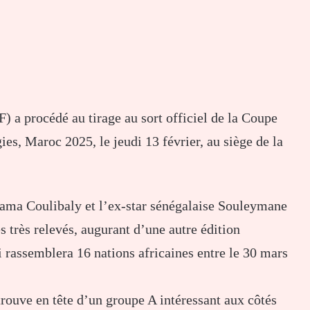
 a procédé au tirage au sort officiel de la Coupe
s, Maroc 2025, le jeudi 13 février, au siège de la
dama Coulibaly et l’ex-star sénégalaise Souleymane
s très relevés, augurant d’une autre édition
 rassemblera 16 nations africaines entre le 30 mars
rouve en tête d’un groupe A intéressant aux côtés