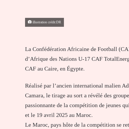
illustration crédit:DR
La Confédération Africaine de Football (CAF)
d’Afrique des Nations U-17 CAF TotalEnergie
CAF au Caire, en Égypte.
Réalisé par l’ancien international malien A
Camara, le tirage au sort a révélé des groupe
passionnante de la compétition de jeunes qui
et le 19 avril 2025 au Maroc.
Le Maroc, pays hôte de la compétition se ret