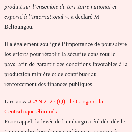
produit sur l’ensemble du territoire national et
exporté à l’international »
, a déclaré M.
Beltoungou.
Il a également souligné l’importance de poursuivre
les efforts pour rétablir la sécurité dans tout le
pays, afin de garantir des conditions favorables à la
production minière et de contribuer au
renforcement des finances publiques.
Lire aussi-
CAN 2025 (Q) : le Congo et la
Centrafrique éliminés
Pour rappel, la levée de l’embargo a été décidée le
15 novembre lors d’une conférence organisée à