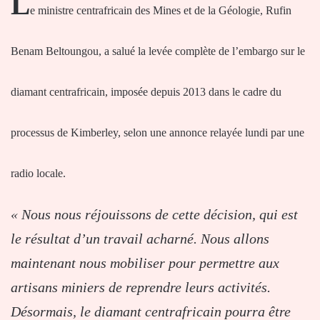
L
e ministre centrafricain des Mines et de la Géologie, Rufin
Benam Beltoungou, a salué la levée complète de l’embargo sur le
diamant centrafricain, imposée depuis 2013 dans le cadre du
processus de Kimberley, selon une annonce relayée lundi par une
radio locale.
« Nous nous réjouissons de cette décision, qui est
le résultat d’un travail acharné. Nous allons
maintenant nous mobiliser pour permettre aux
artisans miniers de reprendre leurs activités.
Désormais, le diamant centrafricain pourra être