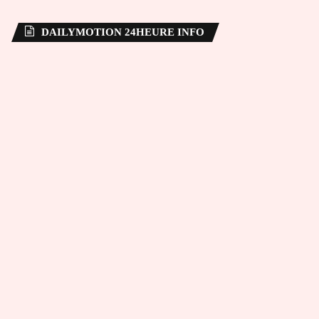
DAILYMOTION 24HEURE INFO