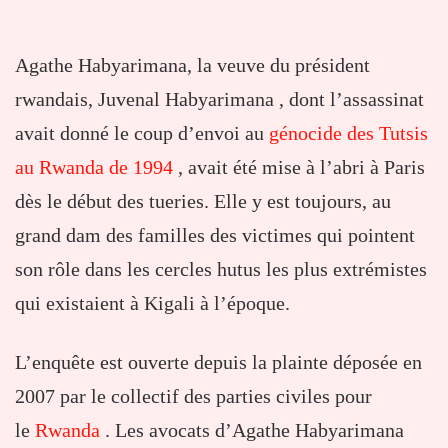
Agathe Habyarimana, la veuve du président
rwandais, Juvenal Habyarimana , dont l’assassinat
avait donné le coup d’envoi au
génocide des Tutsis
au Rwanda de 1994
, avait été mise à l’abri à Paris
dès le début des tueries. Elle y est toujours, au
grand dam des familles des victimes qui pointent
son rôle dans les cercles hutus les plus extrémistes
qui existaient à Kigali à l’époque.
L’enquête est ouverte depuis la plainte déposée en
2007 par le collectif des parties civiles pour
le
Rwanda
. Les avocats d’Agathe Habyarimana