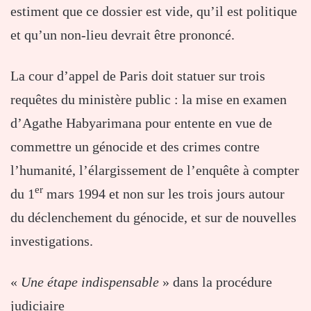
estiment que ce dossier est vide, qu’il est politique
et qu’un non-lieu devrait être prononcé.
La cour d’appel de Paris doit statuer sur trois
requêtes du ministère public : la mise en examen
d’Agathe Habyarimana pour entente en vue de
commettre un génocide et des crimes contre
l’humanité, l’élargissement de l’enquête à compter
er
du 1
mars 1994 et non sur les trois jours autour
du déclenchement du génocide, et sur de nouvelles
investigations.
«
Une étape indispensable
» dans la procédure
judiciaire