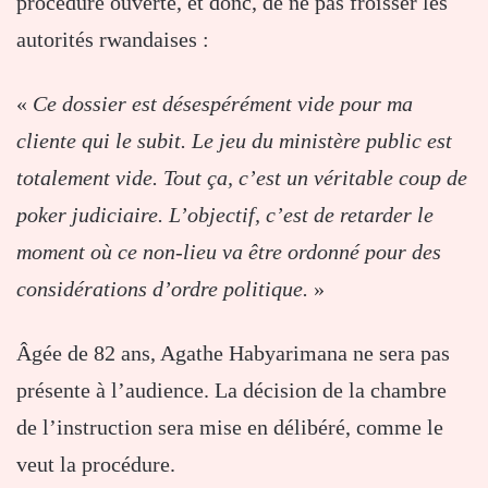
procédure ouverte, et donc, de ne pas froisser les
autorités rwandaises :
«
Ce dossier est désespérément vide pour ma
cliente qui le subit. Le jeu du ministère public est
totalement vide. Tout ça, c’est un véritable coup de
poker judiciaire. L’objectif, c’est de retarder le
moment où ce non-lieu va être ordonné pour des
considérations d’ordre politique.
»
Âgée de 82 ans, Agathe Habyarimana ne sera pas
présente à l’audience. La décision de la chambre
de l’instruction sera mise en délibéré, comme le
veut la procédure.