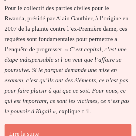
Pour le collectif des parties civiles pour le
Rwanda, présidé par Alain Gauthier, à l’origine en
2007 de la plainte contre l’ex-Première dame, ces
requêtes sont fondamentales pour permettre à
l’enquête de progresser. «
C’est capital, c’est une
étape indispensable si l’on veut que l’affaire se
poursuive. Si le parquet demande une mise en
examen, c’est qu’ils ont des éléments, ce n’est pas
pour faire plaisir à qui que ce soit. Pour nous, ce
qui est important, ce sont les victimes, ce n’est pas
le pouvoir à Kigali
», explique-t-il.
Lire la suite