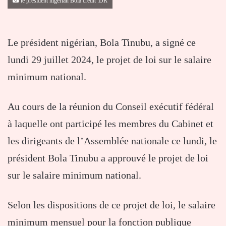
le président nigérian Bola crédit :DR
Le président nigérian, Bola Tinubu, a signé ce
lundi 29 juillet 2024, le projet de loi sur le salaire
minimum national.
Au cours de la réunion du Conseil exécutif fédéral
à laquelle ont participé les membres du Cabinet et
les dirigeants de l’Assemblée nationale ce lundi, le
président Bola Tinubu a approuvé le projet de loi
sur le salaire minimum national.
Selon les dispositions de ce projet de loi, le salaire
minimum mensuel pour la fonction publique