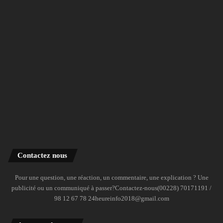
Contactez nous
Pour une question, une réaction, un commentaire, une explication ? Une
publicité ou un communiqué à passer?Contactez-nous(00228) 70171191 /
98 12 67 78 24heureinfo2018@gmail.com