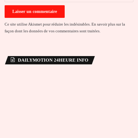
Ce site utilise Akismet pour réduire les indésirables.
En savoir plus sur la
façon dont les données de vos commentaires sont traitées
.
DAILYMOTION 24HEURE INFO