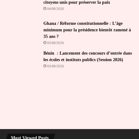
citoyens unis pour préserver la paix
04/08/2026
Ghana / Réforme constitutionnelle : L’âge
minimum pour la présidence bientôt ramené à
35 ans ?
03/08/2026
Bénin : Lancement des concours d’entrée dans
les écoles et instituts publics (Session 2026)
03/08/2026
Most Viewed Posts