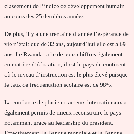
classement de l’indice de développement humain
au cours des 25 dernières années.
De plus, il y a une trentaine d’année l’espérance de
vie n’était que de 32 ans, aujourd’hui elle est à 69
ans. Le Rwanda rafle de bons chiffres également
en matière d’éducation; il est le pays du continent
où le niveau d’instruction est le plus élevé puisque
le taux de fréquentation scolaire est de 98%.
La confiance de plusieurs acteurs internationaux a
également permis de mieux reconstruire le pays
notamment grâce au leadership du président.
Effectivement, la Banque mondiale et la Banque