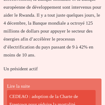
européenne de développement sont intervenus pour
aider le Rwanda. Il y a tout juste quelques jours, le
4 décembre, la Banque mondiale a octroyé 125
millions de dollars pour appuyer le secteur des
énergies afin d’accélérer le processus
d’électrification du pays passant de 9 à 42% en
moins de 10 ans.
Un président actif
Lire la suite
CEDEAO : adoption de la Charte de
Freetown pour réduire la mortalité