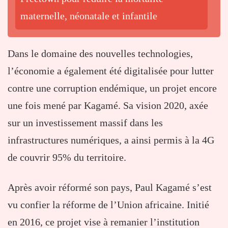
maternelle, néonatale et infantile
Dans le domaine des nouvelles technologies,
l’économie a également été digitalisée pour lutter
contre une corruption endémique, un projet encore
une fois mené par Kagamé. Sa vision 2020, axée
sur un investissement massif dans les
infrastructures numériques, a ainsi permis à la 4G
de couvrir 95% du territoire.
Après avoir réformé son pays, Paul Kagamé s’est
vu confier la réforme de l’Union africaine. Initié
en 2016, ce projet vise à remanier l’institution