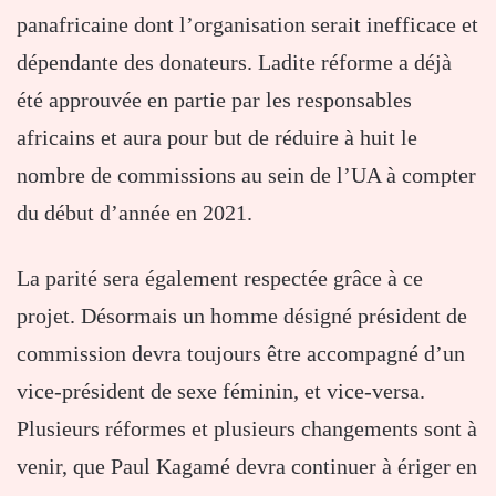
panafricaine dont l’organisation serait inefficace et
dépendante des donateurs. Ladite réforme a déjà
été approuvée en partie par les responsables
africains et aura pour but de réduire à huit le
nombre de commissions au sein de l’UA à compter
du début d’année en 2021.
La parité sera également respectée grâce à ce
projet. Désormais un homme désigné président de
commission devra toujours être accompagné d’un
vice-président de sexe féminin, et vice-versa.
Plusieurs réformes et plusieurs changements sont à
venir, que Paul Kagamé devra continuer à ériger en