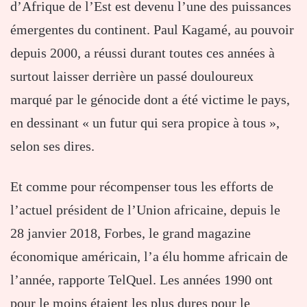
d’Afrique de l’Est est devenu l’une des puissances
émergentes du continent. Paul Kagamé, au pouvoir
depuis 2000, a réussi durant toutes ces années à
surtout laisser derrière un passé douloureux
marqué par le génocide dont a été victime le pays,
en dessinant « un futur qui sera propice à tous »,
selon ses dires.
Et comme pour récompenser tous les efforts de
l’actuel président de l’Union africaine, depuis le
28 janvier 2018, Forbes, le grand magazine
économique américain, l’a élu homme africain de
l’année, rapporte TelQuel. Les années 1990 ont
pour le moins étaient les plus dures pour le