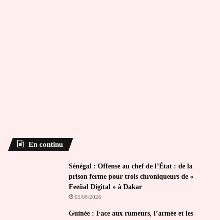
En continu
Sénégal : Offense au chef de l’État : de la
prison ferme pour trois chroniqueurs de «
Feeñal Digital » à Dakar
05/08/2026
Guinée : Face aux rumeurs, l’armée et les