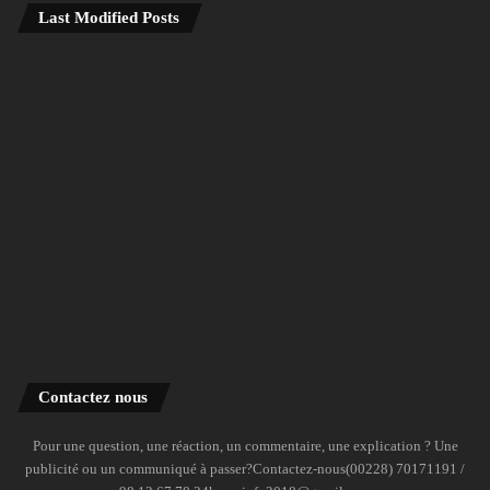
Last Modified Posts
Contactez nous
Pour une question, une réaction, un commentaire, une explication ? Une
publicité ou un communiqué à passer?Contactez-nous(00228) 70171191 /