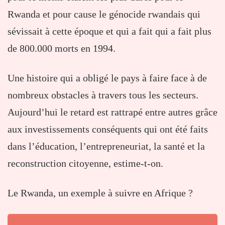
Rwanda et pour cause le génocide rwandais qui
sévissait à cette époque et qui a fait qui a fait plus
de 800.000 morts en 1994.
Une histoire qui a obligé le pays à faire face à de
nombreux obstacles à travers tous les secteurs.
Aujourd’hui le retard est rattrapé entre autres grâce
aux investissements conséquents qui ont été faits
dans l’éducation, l’entrepreneuriat, la santé et la
reconstruction citoyenne, estime-t-on.
Le Rwanda, un exemple à suivre en Afrique ?