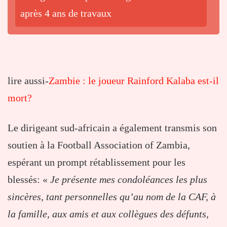
après 4 ans de travaux
lire aussi-
Zambie : le joueur Rainford Kalaba est-il
mort?
Le dirigeant sud-africain a également transmis son
soutien à la Football Association of Zambia,
espérant un prompt rétablissement pour les
blessés: «
Je présente mes condoléances les plus
sincères, tant personnelles qu’au nom de la CAF, à
la famille, aux amis et aux collègues des défunts,