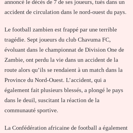
annoncé le décès de 7 de ses joueurs, tués dans un
accident de circulation dans le nord-ouest du pays.
Le football zambien est frappé par une terrible
tragédie. Sept joueurs du club Chavuma FC,
évoluant dans le championnat de Division One de
Zambie, ont perdu la vie dans un accident de la
route alors qu’ils se rendaient à un match dans la
Province du Nord-Ouest. L’accident, qui a
également fait plusieurs blessés, a plongé le pays
dans le deuil, suscitant la réaction de la
communauté sportive.
La Confédération africaine de football a également