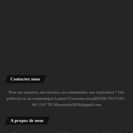
Contactez nous
Pour une question, une réaction, un commentaire, une explication ? Une
publicité ou un communiqué à passer?Contactez-nous(00228) 70171191 /
98 12 67 78 24heureinfo2018@gmail.com
A propos de nous