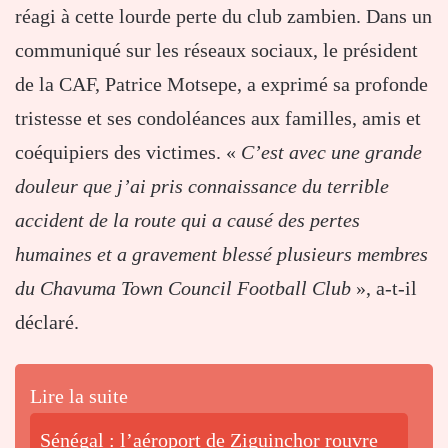
réagi à cette lourde perte du club zambien. Dans un
communiqué sur les réseaux sociaux, le président
de la CAF, Patrice Motsepe, a exprimé sa profonde
tristesse et ses condoléances aux familles, amis et
coéquipiers des victimes. «
C’est avec une grande
douleur que j’ai pris connaissance du terrible
accident de la route qui a causé des pertes
humaines et a gravement blessé plusieurs membres
du Chavuma Town Council Football Club
», a-t-il
déclaré.
Lire la suite
Sénégal : l’aéroport de Ziguinchor rouvre