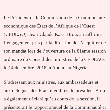
Le Président de la Commission de la Communauté
économique des États de l’Afrique de l’Ouest
(CEDEAO), Jean-Claude Kassi Brou, a réaffirmé
l’engagement pris par la direction de s’acquitter de
son mandat lors de l’ouverture de la 81ème session
ordinaire du Conseil des ministres de la CEDEAO,
le 14 décembre. 2018, à Abuja, au Nigeria.
S’adressant aux ministres, aux ambassadeurs et
aux délégués des États membres, le président Brou
a également déclaré qu’au cours de la session, il
présenterait le rapport annuel de la Communauté et