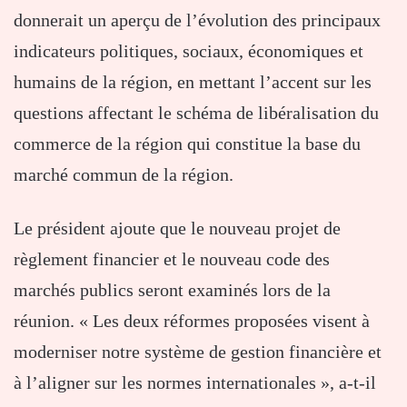
donnerait un aperçu de l’évolution des principaux
indicateurs politiques, sociaux, économiques et
humains de la région, en mettant l’accent sur les
questions affectant le schéma de libéralisation du
commerce de la région qui constitue la base du
marché commun de la région.
Le président ajoute que le nouveau projet de
règlement financier et le nouveau code des
marchés publics seront examinés lors de la
réunion. « Les deux réformes proposées visent à
moderniser notre système de gestion financière et
à l’aligner sur les normes internationales », a-t-il