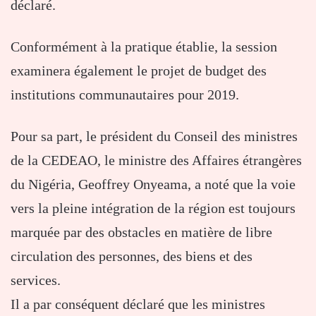
déclaré.
Conformément à la pratique établie, la session
examinera également le projet de budget des
institutions communautaires pour 2019.
Pour sa part, le président du Conseil des ministres
de la CEDEAO, le ministre des Affaires étrangères
du Nigéria, Geoffrey Onyeama, a noté que la voie
vers la pleine intégration de la région est toujours
marquée par des obstacles en matière de libre
circulation des personnes, des biens et des
services.
Il a par conséquent déclaré que les ministres