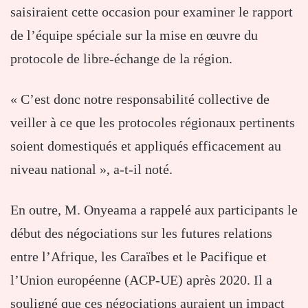
saisiraient cette occasion pour examiner le rapport
de l’équipe spéciale sur la mise en œuvre du
protocole de libre-échange de la région.
« C’est donc notre responsabilité collective de
veiller à ce que les protocoles régionaux pertinents
soient domestiqués et appliqués efficacement au
niveau national », a-t-il noté.
En outre, M. Onyeama a rappelé aux participants le
début des négociations sur les futures relations
entre l’Afrique, les Caraïbes et le Pacifique et
l’Union européenne (ACP-UE) après 2020. Il a
souligné que ces négociations auraient un impact