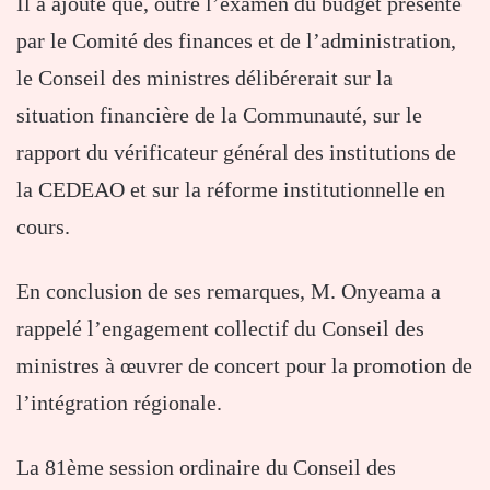
Il a ajouté que, outre l’examen du budget présenté
par le Comité des finances et de l’administration,
le Conseil des ministres délibérerait sur la
situation financière de la Communauté, sur le
rapport du vérificateur général des institutions de
la CEDEAO et sur la réforme institutionnelle en
cours.
En conclusion de ses remarques, M. Onyeama a
rappelé l’engagement collectif du Conseil des
ministres à œuvrer de concert pour la promotion de
l’intégration régionale.
La 81ème session ordinaire du Conseil des