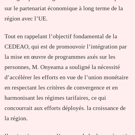
sur le partenariat économique à long terme de la
région avec l’UE.
Tout en rappelant l’objectif fondamental de la
CEDEAO, qui est de promouvoir l’intégration par
la mise en œuvre de programmes axés sur les
personnes, M. Onyeama a souligné la nécessité
d’accélérer les efforts en vue de l’union monétaire
en respectant les critères de convergence et en
harmonisant les régimes tarifaires, ce qui
concourrait aux efforts déployés. la croissance de
la région.