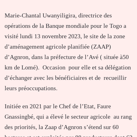
Marie-Chantal Uwanyiligira, directrice des
opérations de la Banque mondiale pour le Togo a
visité lundi 13 novembre 2023, le site de la zone
d’aménagement agricole planifiée (ZAAP)
d’Agnron, dans la préfecture de l’Avé ( située à50
km de Lomé). Occasion pour elle et sa délégation
d’échanger avec les bénéficiaires et de recueillir
leurs préoccupations.
Initiée en 2021 par le Chef de l’Etat, Faure
Gnassingbé, qui a élevé le secteur agricole au rang
des priorités, la Zaap d’Agnron s’étend sur 60