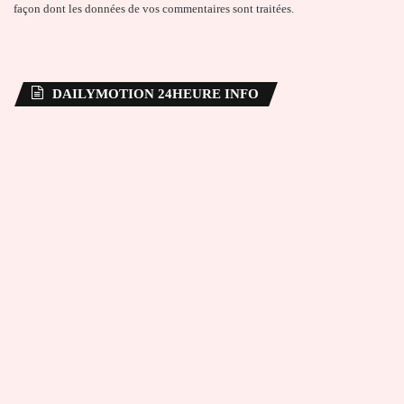
façon dont les données de vos commentaires sont traitées
.
DAILYMOTION 24HEURE INFO