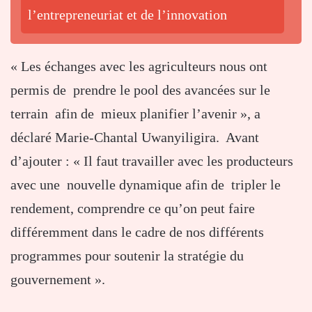
l’entrepreneuriat et de l’innovation
« Les échanges avec les agriculteurs nous ont
permis de prendre le pool des avancées sur le
terrain afin de mieux planifier l’avenir », a
déclaré Marie-Chantal Uwanyiligira. Avant
d’ajouter : « Il faut travailler avec les producteurs
avec une nouvelle dynamique afin de tripler le
rendement, comprendre ce qu’on peut faire
différemment dans le cadre de nos différents
programmes pour soutenir la stratégie du
gouvernement ».