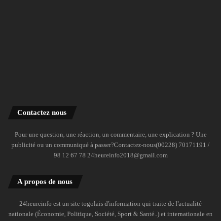
Contactez nous
Pour une question, une réaction, un commentaire, une explication ? Une
publicité ou un communiqué à passer?Contactez-nous(00228) 70171191 /
98 12 67 78 24heureinfo2018@gmail.com
A propos de nous
24heureinfo est un site togolais d'information qui traite de l'actualité
nationale (Économie, Politique, Société, Sport & Santé..) et internationale en