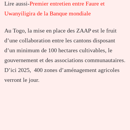
Lire aussi-
Premier entretien entre Faure et
Uwanyiligira de la Banque mondiale
Au Togo, la mise en place des ZAAP est le fruit
d’une collaboration entre les cantons disposant
d’un minimum de 100 hectares cultivables, le
gouvernement et des associations communautaires.
D’ici 2025, 400 zones d’aménagement agricoles
verront le jour.