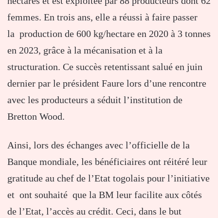
hectares et est exploitée par 88 producteurs dont 62
femmes. En trois ans, elle a réussi à faire passer
la production de 600 kg/hectare en 2020 à 3 tonnes
en 2023, grâce à la mécanisation et à la
structuration. Ce succès retentissant salué en juin
dernier par le président Faure lors d’une rencontre
avec les producteurs a séduit l’institution de
Bretton Wood.
Ainsi, lors des échanges avec l’officielle de la
Banque mondiale, les bénéficiaires ont réitéré leur
gratitude au chef de l’Etat togolais pour l’initiative
et ont souhaité que la BM leur facilite aux côtés
de l’Etat, l’accès au crédit. Ceci, dans le but