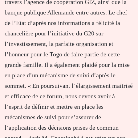
travers l’agence de coopération GIZ, ainsi que la
banque publique Allemande entre autres. Le chef
de l’Etat d’après nos informations a félicité la
chancelière pour l’initiative du G20 sur
l’investissement, la parfaite organisation et
l’honneur pour le Togo de faire partie de cette
grande famille. Il a également plaidé pour la mise
en place d’un mécanisme de suivi d’après le
sommet. « En poursuivant l’élargissement maitrisé
et efficace de ce forum, nous devons avoir à
l’esprit de définir et mettre en place les
mécanismes de suivi pour s’assurer de
l’application des décisions prises de commun
accord », écrit M. Gnassingbé à cet effet sur son