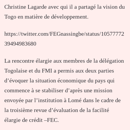
Christine Lagarde avec qui il a partagé la vision du
Togo en matière de développement.
https://twitter.com/FEGnassingbe/status/10577772
39494983680
La rencontre élargie aux membres de la délégation
Togolaise et du FMI a permis aux deux parties
d’évoquer la situation économique du pays qui
commence à se stabiliser d’après une mission
envoyée par l’institution à Lomé dans le cadre de
la troisième revue d’évaluation de la facilité
élargie de crédit –FEC.