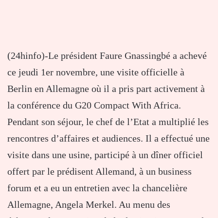
(24hinfo)-Le président Faure Gnassingbé a achevé
ce jeudi 1er novembre, une visite officielle à
Berlin en Allemagne où il a pris part activement à
la conférence du G20 Compact With Africa.
Pendant son séjour, le chef de l’Etat a multiplié les
rencontres d’affaires et audiences. Il a effectué une
visite dans une usine, participé à un dîner officiel
offert par le prédisent Allemand, à un business
forum et a eu un entretien avec la chancelière
Allemagne, Angela Merkel. Au menu des