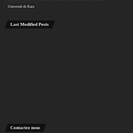
Université de Kara
Last Modified Posts
Contactez nous