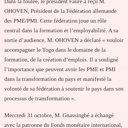
Dans la foulée, le président Faure a reçu M.
OHOVEN, Président de la Fédération allemande
des PME/PMI. Cette fédération joue un rôle
central dans la formation et l’employabilité. A sa
sortie d’audience, M. OHOVEN a déclaré « vouloir
accompagner le Togo dans le domaine de la
formation, de la création d’emplois. Il a souligné
l’importance que peuvent avoir les PME et PMI
dans la transformation du pays et manifesté la
volonté de sa fédération à soutenir le pays dans son
processus de transformation ».
Mercredi 31 octobre, M. Gnassingbé a échangé
avec la patronne du Fonds monétaire international,