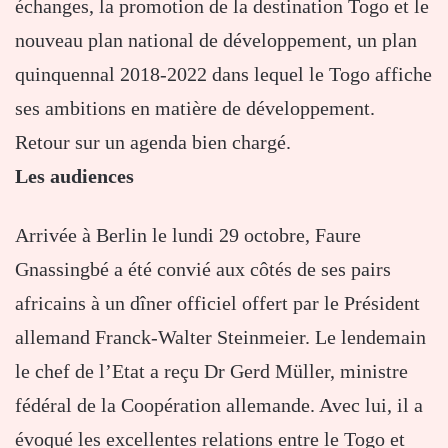
échanges, la promotion de la destination Togo et le
nouveau plan national de développement, un plan
quinquennal 2018-2022 dans lequel le Togo affiche
ses ambitions en matière de développement.
Retour sur un agenda bien chargé.
Les audiences
Arrivée à Berlin le lundi 29 octobre, Faure
Gnassingbé a été convié aux côtés de ses pairs
africains à un dîner officiel offert par le Président
allemand Franck-Walter Steinmeier. Le lendemain
le chef de l’Etat a reçu Dr Gerd Müller, ministre
fédéral de la Coopération allemande. Avec lui, il a
évoqué les excellentes relations entre le Togo et