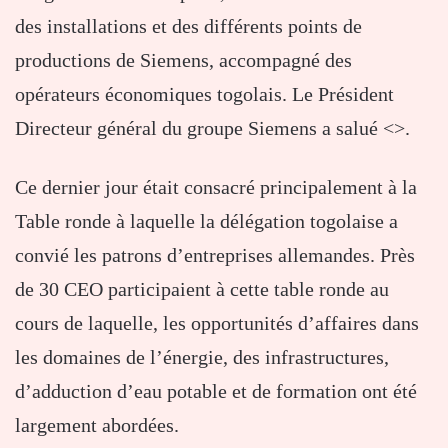
des installations et des différents points de
productions de Siemens, accompagné des
opérateurs économiques togolais. Le Président
Directeur général du groupe Siemens a salué <
>.
Ce dernier jour était consacré principalement à la
Table ronde à laquelle la délégation togolaise a
convié les patrons d’entreprises allemandes. Près
de 30 CEO participaient à cette table ronde au
cours de laquelle, les opportunités d’affaires dans
les domaines de l’énergie, des infrastructures,
d’adduction d’eau potable et de formation ont été
largement abordées.