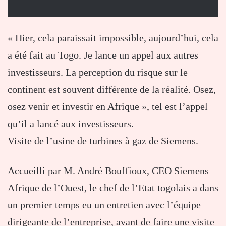
« Hier, cela paraissait impossible, aujourd’hui, cela
a été fait au Togo. Je lance un appel aux autres
investisseurs. La perception du risque sur le
continent est souvent différente de la réalité. Osez,
osez venir et investir en Afrique », tel est l’appel
qu’il a lancé aux investisseurs.
Visite de l’usine de turbines à gaz de Siemens.
Accueilli par M. André Bouffioux, CEO Siemens
Afrique de l’Ouest, le chef de l’Etat togolais a dans
un premier temps eu un entretien avec l’équipe
dirigeante de l’entreprise, avant de faire une visite