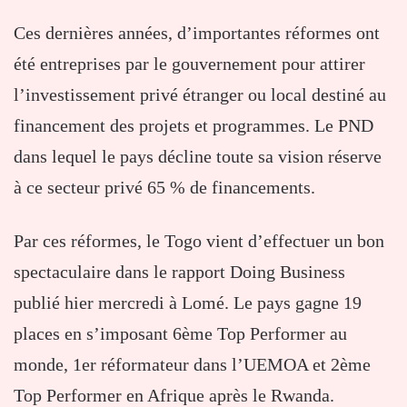
Ces dernières années, d’importantes réformes ont
été entreprises par le gouvernement pour attirer
l’investissement privé étranger ou local destiné au
financement des projets et programmes. Le PND
dans lequel le pays décline toute sa vision réserve
à ce secteur privé 65 % de financements.
Par ces réformes, le Togo vient d’effectuer un bon
spectaculaire dans le rapport Doing Business
publié hier mercredi à Lomé. Le pays gagne 19
places en s’imposant 6ème Top Performer au
monde, 1er réformateur dans l’UEMOA et 2ème
Top Performer en Afrique après le Rwanda.