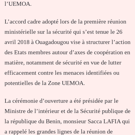
l’UEMOA.
L’accord cadre adopté lors de la première réunion
ministérielle sur la sécurité qui s’est tenue le 26
avril 2018 à Ouagadougou vise à structurer l’action
des Etats membres autour d’axes de coopération en
matière, notamment de sécurité en vue de lutter
efficacement contre les menaces identifiées ou
potentielles de la Zone UEMOA.
La cérémonie d’ouverture a été présidée par le
Ministre de l’intérieur et de la Sécurité publique de
la république du Benin, monsieur Sacca LAFIA qui
a rappelé les grandes lignes de la réunion de