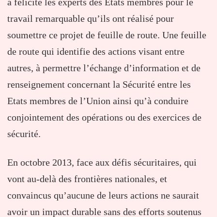
a félicité les experts des Etats membres pour le
travail remarquable qu’ils ont réalisé pour
soumettre ce projet de feuille de route. Une feuille
de route qui identifie des actions visant entre
autres, à permettre l’échange d’information et de
renseignement concernant la Sécurité entre les
Etats membres de l’Union ainsi qu’à conduire
conjointement des opérations ou des exercices de
sécurité.
En octobre 2013, face aux défis sécuritaires, qui
vont au-delà des frontières nationales, et
convaincus qu’aucune de leurs actions ne saurait
avoir un impact durable sans des efforts soutenus