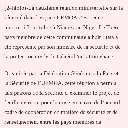
(24hinfo)-La deuxième réunion ministérielle sur la
sécurité dans l’espace UEMOA s’est tenue
mercredi 31 octobre à Niamey au Niger. Le Togo,
pays membre de cette communauté à huit Etats a
été représenté par son ministre de la sécurité et de
la protection civile, le Général Yark Damehane.
Organisée par la Délégation Générale à la Paix et
la Sécurité de l’UEMOA, cette réunion a permis
aux patrons de la sécurité d’examiner le projet de
feuille de route pour la mise en œuvre de l’accord-
cadre de coopération en matière de sécurité et de
renseignement entre les pays membres de