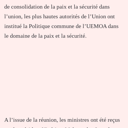
de consolidation de la paix et la sécurité dans
l’union, les plus hautes autorités de l’Union ont
institué la Politique commune de l’UEMOA dans
le domaine de la paix et la sécurité.
A l’issue de la réunion, les ministres ont été reçus