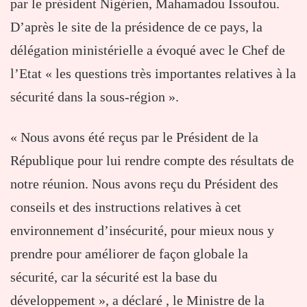
par le président Nigérien, Mahamadou Issoufou.
D’après le site de la présidence de ce pays, la
délégation ministérielle a évoqué avec le Chef de
l’Etat « les questions très importantes relatives à la
sécurité dans la sous-région ».
« Nous avons été reçus par le Président de la
République pour lui rendre compte des résultats de
notre réunion. Nous avons reçu du Président des
conseils et des instructions relatives à cet
environnement d’insécurité, pour mieux nous y
prendre pour améliorer de façon globale la
sécurité, car la sécurité est la base du
développement », a déclaré , le Ministre de la