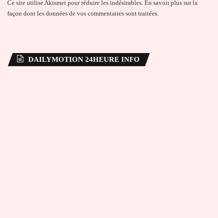
Ce site utilise Akismet pour réduire les indésirables.
En savoir plus sur la
façon dont les données de vos commentaires sont traitées
.
DAILYMOTION 24HEURE INFO