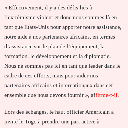
« Effectivement, il y a des défis liés à
l’extrémisme violent et donc nous sommes là en
tant que Etats-Unis pour apporter notre assistance,
notre aide à nos partenaires africains, en termes
d’assistance sur le plan de l’équipement, la
formation, le développement et la diplomatie.
Nous ne sommes pas ici en tant que leader dans le
cadre de ces efforts, mais pour aider nos
partenaires africains et internationaux dans cet
ensemble que nous devons fournir », af
firme-t-il
.
Lors des échanges, le haut officier Américain a
invité le Togo à prendre une part active à