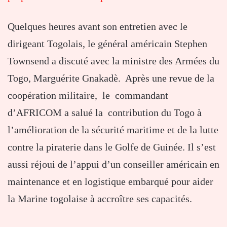
Quelques heures avant son entretien avec le
dirigeant Togolais, le général américain Stephen
Townsend a discuté avec la ministre des Armées du
Togo, Marguérite Gnakadè. Après une revue de la
coopération militaire, le commandant
d’AFRICOM a salué la contribution du Togo à
l’amélioration de la sécurité maritime et de la lutte
contre la piraterie dans le Golfe de Guinée. Il s’est
aussi réjoui de l’appui d’un conseiller américain en
maintenance et en logistique embarqué pour aider
la Marine togolaise à accroître ses capacités.