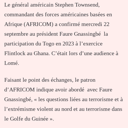
Le général américain Stephen Townsend,
commandant des forces américaines basées en
Afrique (AFRICOM) a confirmé mercredi 22
septembre au président Faure Gnassingbé la
participation du Togo en 2023 à l’exercice
Flintlock au Ghana. C’était lors d’une audience à
Lomé.
Faisant le point des échanges, le patron
d’AFRICOM indique avoir abordé avec Faure
Gnassingbé, « les questions liées au terrorisme et à
l’extrémisme violent au nord et au terrorisme dans
le Golfe du Guinée ».