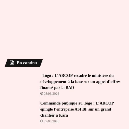
En continu
Togo : L’ARCOP recadre le ministère du
développement à la base sur un appel d’offres
financé par la BAD
08/08/2026
Commande publique au Togo : L’ARCOP
épingle l’entreprise ASI BF sur un grand
chantier à Kara
07/08/2026