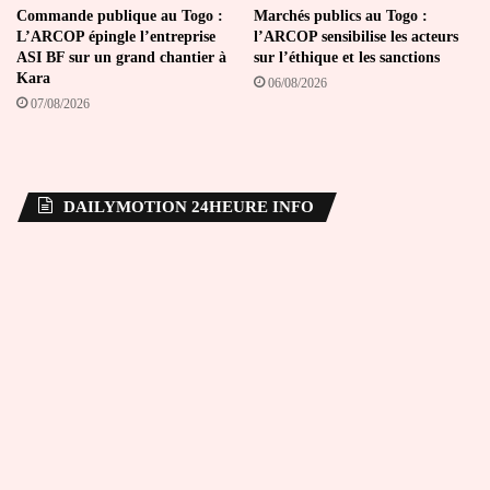
Commande publique au Togo :
Marchés publics au Togo :
L’ARCOP épingle l’entreprise
l’ARCOP sensibilise les acteurs
ASI BF sur un grand chantier à
sur l’éthique et les sanctions
Kara
06/08/2026
07/08/2026
DAILYMOTION 24HEURE INFO