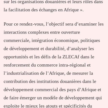
sur les organisations douanières et leurs rôles dans
la facilitation des échanges en Afrique ».
Pour ce rendez-vous, l’objectif sera d’examiner les
interactions complexes entre ouverture
commerciale, intégration économique, politiques
de développement et durabilité, d’analyser les
opportunités et les défis de la ZLECAf dans le
renforcement du commerce intra-régional et
l’industrialisation de l’Afrique, de mesurer la
contribution des institutions douanières dans le
développement commercial des pays d’Afrique et
de faire émerger un modèle de développement qui
exploite le mieux les atouts et spécificités du