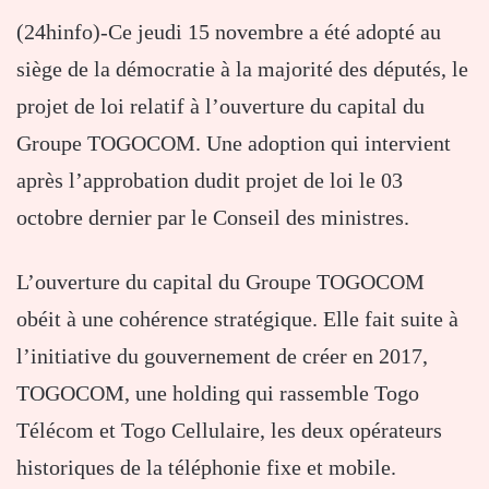
(24hinfo)-Ce jeudi 15 novembre a été adopté au
siège de la démocratie à la majorité des députés, le
projet de loi relatif à l’ouverture du capital du
Groupe TOGOCOM. Une adoption qui intervient
après l’approbation dudit projet de loi le 03
octobre dernier par le Conseil des ministres.
L’ouverture du capital du Groupe TOGOCOM
obéit à une cohérence stratégique. Elle fait suite à
l’initiative du gouvernement de créer en 2017,
TOGOCOM, une holding qui rassemble Togo
Télécom et Togo Cellulaire, les deux opérateurs
historiques de la téléphonie fixe et mobile.