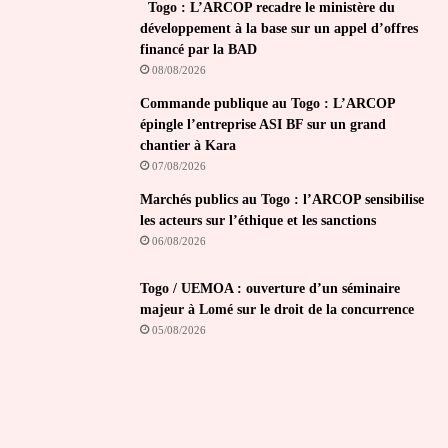
Togo : L’ARCOP recadre le ministère du
développement à la base sur un appel d’offres
financé par la BAD
08/08/2026
Commande publique au Togo : L’ARCOP
épingle l’entreprise ASI BF sur un grand
chantier à Kara
07/08/2026
Marchés publics au Togo : l’ARCOP sensibilise
les acteurs sur l’éthique et les sanctions
06/08/2026
Togo / UEMOA : ouverture d’un séminaire
majeur à Lomé sur le droit de la concurrence
05/08/2026