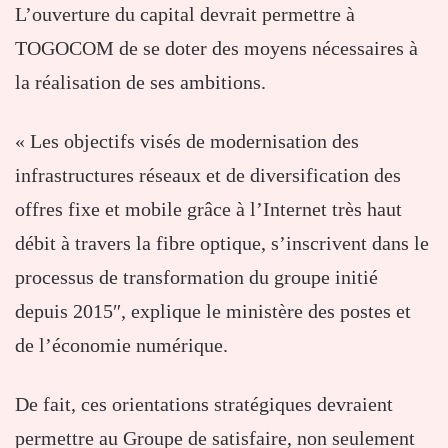
L’ouverture du capital devrait permettre à
TOGOCOM de se doter des moyens nécessaires à
la réalisation de ses ambitions.
« Les objectifs visés de modernisation des
infrastructures réseaux et de diversification des
offres fixe et mobile grâce à l’Internet très haut
débit à travers la fibre optique, s’inscrivent dans le
processus de transformation du groupe initié
depuis 2015″, explique le ministère des postes et
de l’économie numérique.
De fait, ces orientations stratégiques devraient
permettre au Groupe de satisfaire, non seulement