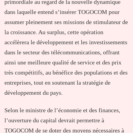
primordiale au regard de la nouvelle dynamique
dans laquelle entend s’insérer TOGOCOM pour
assumer pleinement ses missions de stimulateur de
la croissance. Au surplus, cette opération
accélèrera le développement et les investissements
dans le secteur des télécommunications, offrant
ainsi une meilleure qualité de service et des prix
très compétitifs, au bénéfice des populations et des
entreprises, tout en soutenant la stratégie de
développement du pays.
Selon le ministre de l’économie et des finances,
l’ouverture du capital devrait permettre à
TOGOCOM de se doter des moyens nécessaires à