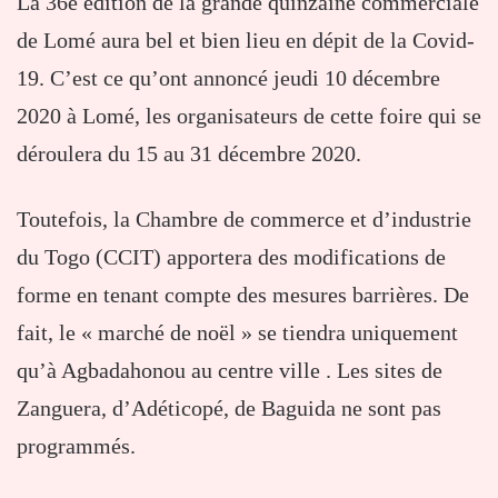
La 36e édition de la grande quinzaine commerciale
de Lomé aura bel et bien lieu en dépit de la Covid-
19. C’est ce qu’ont annoncé jeudi 10 décembre
2020 à Lomé, les organisateurs de cette foire qui se
déroulera du 15 au 31 décembre 2020.
Toutefois, la Chambre de commerce et d’industrie
du Togo (CCIT) apportera des modifications de
forme en tenant compte des mesures barrières. De
fait, le « marché de noël » se tiendra uniquement
qu’à Agbadahonou au centre ville . Les sites de
Zanguera, d’Adéticopé, de Baguida ne sont pas
programmés.