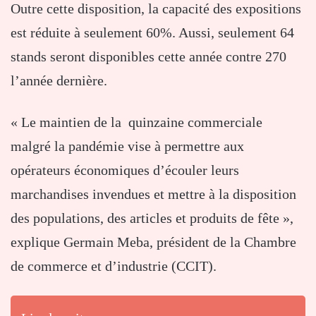
Outre cette disposition, la capacité des expositions
est réduite à seulement 60%. Aussi, seulement 64
stands seront disponibles cette année contre 270
l’année dernière.
« Le maintien de la quinzaine commerciale
malgré la pandémie vise à permettre aux
opérateurs économiques d’écouler leurs
marchandises invendues et mettre à la disposition
des populations, des articles et produits de fête »,
explique Germain Meba, président de la Chambre
de commerce et d’industrie (CCIT).