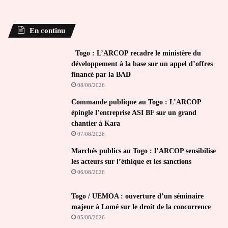
En continu
Togo : L’ARCOP recadre le ministère du
développement à la base sur un appel d’offres
financé par la BAD
08/08/2026
Commande publique au Togo : L’ARCOP
épingle l’entreprise ASI BF sur un grand
chantier à Kara
07/08/2026
Marchés publics au Togo : l’ARCOP sensibilise
les acteurs sur l’éthique et les sanctions
06/08/2026
Togo / UEMOA : ouverture d’un séminaire
majeur à Lomé sur le droit de la concurrence
05/08/2026