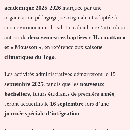
académique 2025-2026
marquée par une
organisation pédagogique originale et adaptée à
son environnement local. Le calendrier s’articulera
autour de
deux semestres baptisés « Harmattan »
et « Mousson »
, en référence aux
saisons
climatiques du Togo
.
Les activités administratives démarreront le
15
septembre 2025
, tandis que les
nouveaux
bacheliers
, futurs étudiants de première année,
seront accueillis le
16 septembre
lors d’une
journée spéciale d’intégration
.