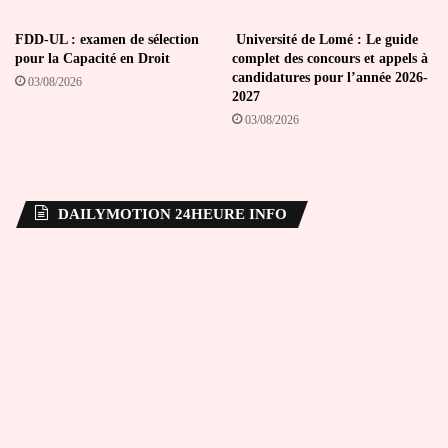
FDD-UL : examen de sélection
Université de Lomé : Le guide
pour la Capacité en Droit
complet des concours et appels à
candidatures pour l’année 2026-
03/08/2026
2027
03/08/2026
DAILYMOTION 24HEURE INFO