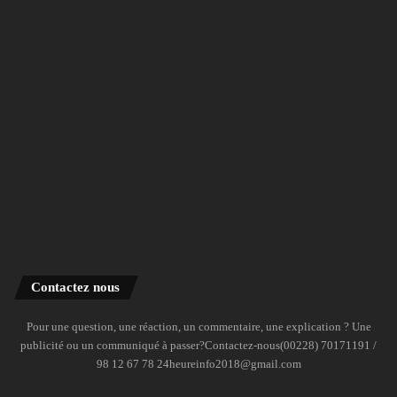
Contactez nous
Pour une question, une réaction, un commentaire, une explication ? Une
publicité ou un communiqué à passer?Contactez-nous(00228) 70171191 /
98 12 67 78 24heureinfo2018@gmail.com