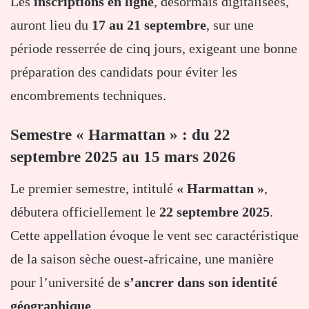
Les
inscriptions en ligne
, désormais digitalisées,
auront lieu du
17 au 21 septembre
, sur une
période resserrée de cinq jours, exigeant une bonne
préparation des candidats pour éviter les
encombrements techniques.
Semestre « Harmattan » : du 22
septembre 2025 au 15 mars 2026
Le premier semestre, intitulé
« Harmattan »
,
débutera officiellement le
22 septembre 2025
.
Cette appellation évoque le vent sec caractéristique
de la saison sèche ouest-africaine, une manière
pour l’université de
s’ancrer dans son identité
géographique
.