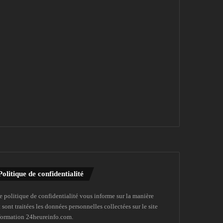
Politique de confidentialité
e politique de confidentialité vous informe sur la manière
 sont traitées les données personnelles collectées sur le site
formation 24heureinfo.com.