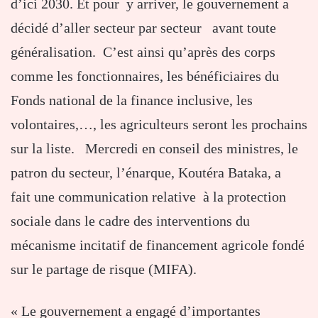
d’ici 2030. Et pour y arriver, le gouvernement a
décidé d’aller secteur par secteur avant toute
généralisation. C’est ainsi qu’après des corps
comme les fonctionnaires, les bénéficiaires du
Fonds national de la finance inclusive, les
volontaires,…, les agriculteurs seront les prochains
sur la liste. Mercredi en conseil des ministres, le
patron du secteur, l’énarque, Koutéra Bataka, a
fait une communication relative à la protection
sociale dans le cadre des interventions du
mécanisme incitatif de financement agricole fondé
sur le partage de risque (MIFA).
« Le gouvernement a engagé d’importantes