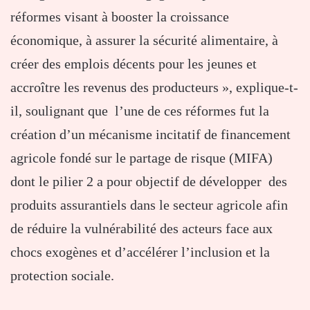
réformes visant à booster la croissance
économique, à assurer la sécurité alimentaire, à
créer des emplois décents pour les jeunes et
accroître les revenus des producteurs », explique-t-
il, soulignant que l’une de ces réformes fut la
création d’un mécanisme incitatif de financement
agricole fondé sur le partage de risque (MIFA)
dont le pilier 2 a pour objectif de développer des
produits assurantiels dans le secteur agricole afin
de réduire la vulnérabilité des acteurs face aux
chocs exogènes et d’accélérer l’inclusion et la
protection sociale.