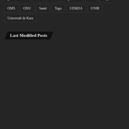
OMS
ONU
Santé
Togo
UEMOA
UNIR
Université de Kara
Last Modified Posts