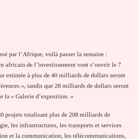
ssé par l’Afrique, voilà passer la semaine :
 africain de l’investissement vont s’ouvrir le 7
r estimée à plus de 40 milliards de dollars seront
érences », tandis que 28 milliards de dollars seront
e la « Galerie d’exposition. »
0 projets totalisant plus de 208 milliards de
gie, les infrastructures, les transports et services
mation et la communication, les télécommunications,