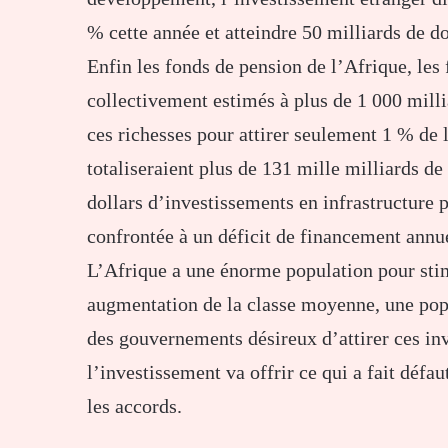
% cette année et atteindre 50 milliards de do
Enfin les fonds de pension de l’Afrique, les
collectivement estimés à plus de 1 000 millia
ces richesses pour attirer seulement 1 % de 
totaliseraient plus de 131 mille milliards de
dollars d’investissements en infrastructure p
confrontée à un déficit de financement annue
L’Afrique a une énorme population pour st
augmentation de la classe moyenne, une pop
des gouvernements désireux d’attirer ces in
l’investissement va offrir ce qui a fait défau
les accords.