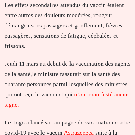
Les effets secondaires attendus du vaccin étaient
entre autres des douleurs modérées, rougeur
démangeaisons passagers et gonflement, fièvres
passagères, sensations de fatigue, céphalées et
frissons.
Jeudi 11 mars au début de la vaccination des agents
de la santé,le ministre rassurait sur la santé des
quarante personnes parmi lesquelles des ministres
qui ont reçu le vaccin et qui
n’ont manifesté aucun
signe.
Le Togo a lancé sa campagne de vaccination contre
covid-19 avec le vaccin
Astrazeneca
suite à la