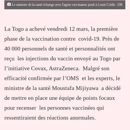
Le ministre de la santé échange avec l'agent vaccinateur jeudi à Lomé Crédit : DR
La Togo a achevé vendredi 12 mars, la première
phase de la vaccination contre covid-19. Près de
40 000 personnels de santé et personnalités ont
reçu les injections du vaccin envoyé au Togo par
l’initiative Covax, AstraZeneca. Malgré son
efficacité confirmée par l’OMS et les experts, le
ministre de la santé Moustafa Mijiyawa a décidé
de mettre en place une équipe de points focaux
pour recenser les personnes vaccinées qui
ressentiraient des réactions anormales.