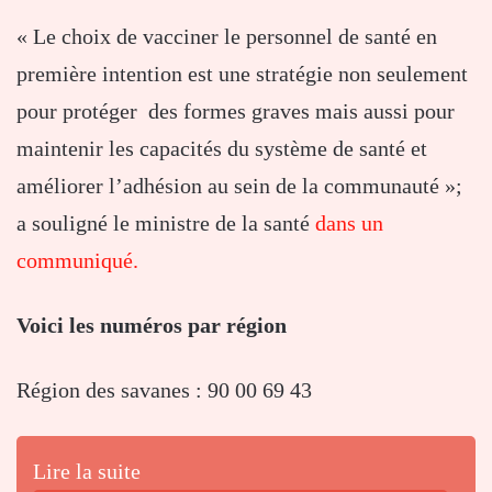
« Le choix de vacciner le personnel de santé en
première intention est une stratégie non seulement
pour protéger des formes graves mais aussi pour
maintenir les capacités du système de santé et
améliorer l’adhésion au sein de la communauté »;
a souligné le ministre de la santé
dans un
communiqué.
Voici les numéros par région
Région des savanes : 90 00 69 43
Lire la suite