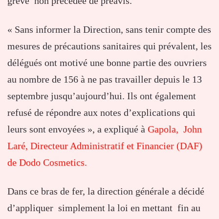
grève non précédée de préavis.
« Sans informer la Direction, sans tenir compte des
mesures de précautions sanitaires qui prévalent, les
délégués ont motivé une bonne partie des ouvriers
au nombre de 156 à ne pas travailler depuis le 13
septembre jusqu’aujourd’hui. Ils ont également
refusé de répondre aux notes d’explications qui
leurs sont envoyées », a expliqué à
Gapola, John
Laré, Directeur Administratif et Financier (DAF)
de Dodo Cosmetics.
Dans ce bras de fer, la direction générale a décidé
d’appliquer simplement la loi en mettant fin au