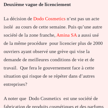
Deuxième vague de licenciement
La décision de
Dodo Cosmetics
n’est pas un acte
isolé au cours de cette semaine. Puis qu’une autre
société de la zone franche,
Amina SA
a aussi usé
de la même procédure pour licencier plus de 2000
ouvriers ayant observé une grève qui vise la
demande de meilleures conditions de vie et de
travail. Que fera le gouvernement face à cette
situation qui risque de se répéter dans d’autres
entreprises?
A noter que Dodo Cosmetics est une société de
fabrication de produits cosmétiques et des parfums