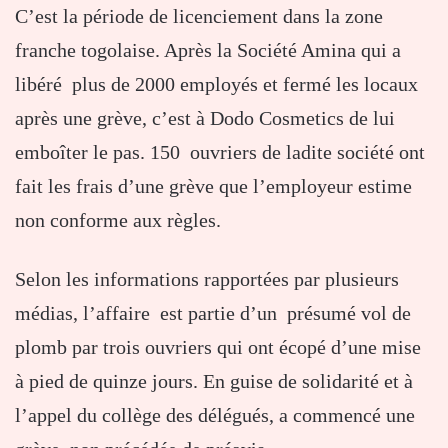
C’est la période de licenciement dans la zone
franche togolaise. Après la Société Amina qui a
libéré plus de 2000 employés et fermé les locaux
après une grève, c’est à Dodo Cosmetics de lui
emboîter le pas. 150 ouvriers de ladite société ont
fait les frais d’une grève que l’employeur estime
non conforme aux règles.
Selon les informations rapportées par plusieurs
médias, l’affaire est partie d’un présumé vol de
plomb par trois ouvriers qui ont écopé d’une mise
à pied de quinze jours. En guise de solidarité et à
l’appel du collège des délégués, a commencé une