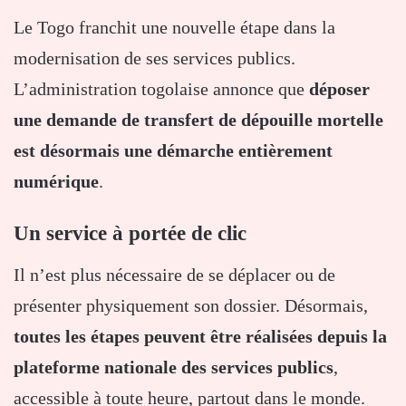
Le Togo franchit une nouvelle étape dans la
modernisation de ses services publics.
L’administration togolaise annonce que
déposer
une demande de transfert de dépouille mortelle
est désormais une démarche entièrement
numérique
.
Un service à portée de clic
Il n’est plus nécessaire de se déplacer ou de
présenter physiquement son dossier. Désormais,
toutes les étapes peuvent être réalisées depuis la
plateforme nationale des services publics
,
accessible à toute heure, partout dans le monde.