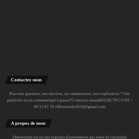
Contactez nous
Pour une question, une réaction, un commentaire, une explication ? Une
publicité ou un communiqué à passer?Contactez-nous(00228) 70171191 /
98 12 67 78 24heureinfo2018@gmail.com
A propos de nous
24heureinfo est un site togolais d'information qui traite de l'actualité