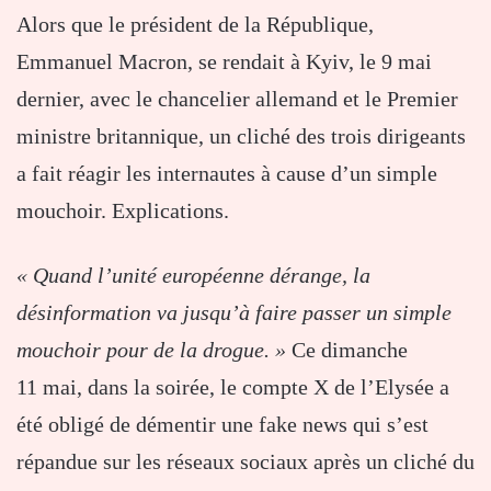
Alors que le président de la République,
Emmanuel Macron, se rendait à Kyiv, le 9 mai
dernier, avec le chancelier allemand et le Premier
ministre britannique, un cliché des trois dirigeants
a fait réagir les internautes à cause d’un simple
mouchoir. Explications.
« Quand l’unité européenne dérange, la
désinformation va jusqu’à faire passer un simple
mouchoir pour de la drogue. »
Ce dimanche
11 mai, dans la soirée, le compte X de l’Elysée a
été obligé de démentir une fake news qui s’est
répandue sur les réseaux sociaux après un cliché du