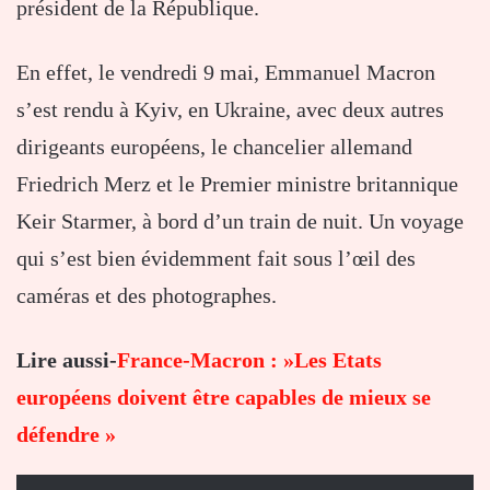
président de la République.
En effet, le vendredi 9 mai, Emmanuel Macron
s’est rendu à Kyiv, en Ukraine, avec deux autres
dirigeants européens, le chancelier allemand
Friedrich Merz et le Premier ministre britannique
Keir Starmer, à bord d’un train de nuit. Un voyage
qui s’est bien évidemment fait sous l’œil des
caméras et des photographes.
Lire aussi-
France-Macron : »Les Etats
européens doivent être capables de mieux se
défendre »