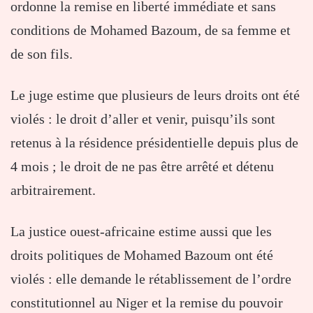
ordonne la remise en liberté immédiate et sans
conditions de Mohamed Bazoum, de sa femme et
de son fils.
Le juge estime que plusieurs de leurs droits ont été
violés : le droit d’aller et venir, puisqu’ils sont
retenus à la résidence présidentielle depuis plus de
4 mois ; le droit de ne pas être arrêté et détenu
arbitrairement.
La justice ouest-africaine estime aussi que les
droits politiques de Mohamed Bazoum ont été
violés : elle demande le rétablissement de l’ordre
constitutionnel au Niger et la remise du pouvoir