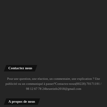
Contactez nous
Pour une question, une réaction, un commentaire, une explication ? Une
publicité ou un communiqué à passer?Contactez-nous(00228) 70171191 /
98 12 67 78 24heureinfo2018@gmail.com
A propos de nous