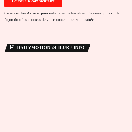
Ce site utilise Akismet pour réduire les indésirables.
En savoir plus sur la
façon dont les données de vos commentaires sont traitées
.
DAILYMOTION 24HEURE INFO