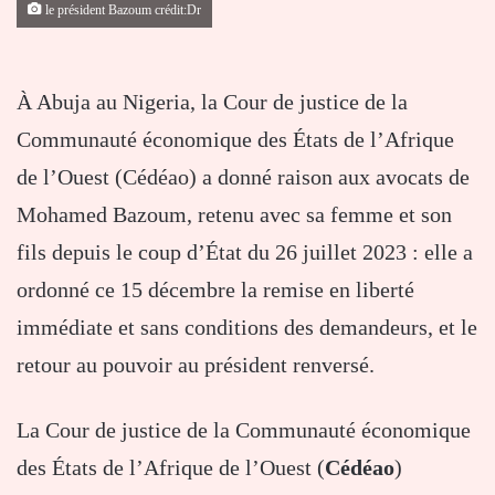
le président Bazoum crédit:Dr
À Abuja au Nigeria, la Cour de justice de la
Communauté économique des États de l’Afrique
de l’Ouest (Cédéao) a donné raison aux avocats de
Mohamed Bazoum, retenu avec sa femme et son
fils depuis le coup d’État du 26 juillet 2023 : elle a
ordonné ce 15 décembre la remise en liberté
immédiate et sans conditions des demandeurs, et le
retour au pouvoir au président renversé.
La Cour de justice de la Communauté économique
des États de l’Afrique de l’Ouest (
Cédéao
)