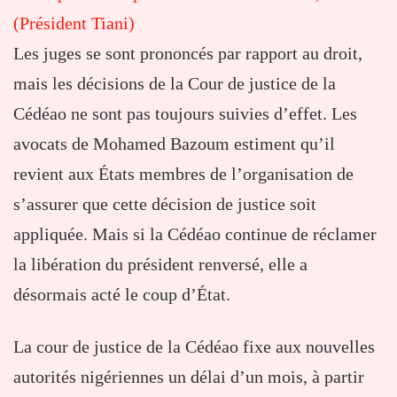
(Président Tiani)
Les juges se sont prononcés par rapport au droit,
mais les décisions de la Cour de justice de la
Cédéao ne sont pas toujours suivies d’effet. Les
avocats de Mohamed Bazoum estiment qu’il
revient aux États membres de l’organisation de
s’assurer que cette décision de justice soit
appliquée. Mais si la Cédéao continue de réclamer
la libération du président renversé, elle a
désormais acté le coup d’État.
La cour de justice de la Cédéao fixe aux nouvelles
autorités nigériennes un délai d’un mois, à partir