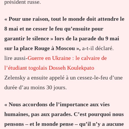
président russe.
« Pour une raison, tout le monde doit attendre le
8 mai et ne cesser le feu qu’ensuite pour
garantir le silence » lors de la parade du 9 mai
sur la place Rouge à Moscou »,
a-t-il déclaré.
lire aussi-
Guerre en Ukraine : le calvaire de
l’étudiant togolais Dosseh Koulekpato
Zelensky a ensuite appelé à un cessez-le-feu d’une
durée d’au moins 30 jours.
« Nous accordons de l’importance aux vies
humaines, pas aux parades. C’est pourquoi nous
pensons – et le monde pense – qu’il n’y a aucune