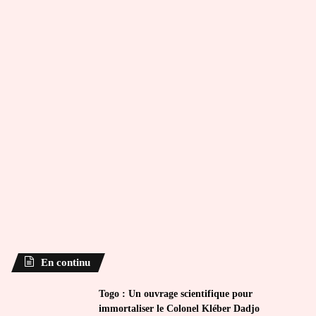
En continu
Togo : Un ouvrage scientifique pour
immortaliser le Colonel Kléber Dadjo