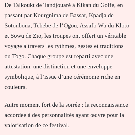
De Talkoukt de Tandjouaré à Kikan du Golfe, en
passant par Kourgnima de Bassar, Kpadja de
Sotouboua, Tchebe de l’Ogou, Assafo Wu du Kloto
et Sowu de Zio, les troupes ont offert un véritable
voyage à travers les rythmes, gestes et traditions
du Togo. Chaque groupe est reparti avec une
attestation, une distinction et une enveloppe
symbolique, à l’issue d’une cérémonie riche en
couleurs.
Autre moment fort de la soirée : la reconnaissance
accordée à des personnalités ayant œuvré pour la
valorisation de ce festival.