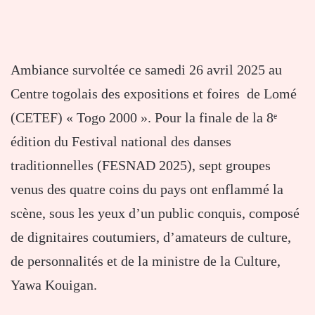
Ambiance survoltée ce samedi 26 avril 2025 au
Centre togolais des expositions et foires de Lomé
(CETEF) « Togo 2000 ». Pour la finale de la 8ᵉ
édition du Festival national des danses
traditionnelles (FESNAD 2025), sept groupes
venus des quatre coins du pays ont enflammé la
scène, sous les yeux d’un public conquis, composé
de dignitaires coutumiers, d’amateurs de culture,
de personnalités et de la ministre de la Culture,
Yawa Kouigan.