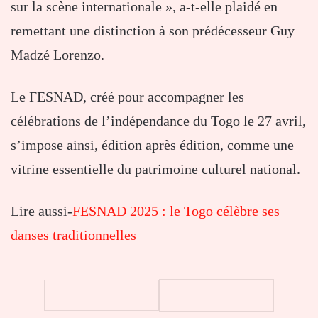
sur la scène internationale », a-t-elle plaidé en
remettant une distinction à son prédécesseur Guy
Madzé Lorenzo.
Le FESNAD, créé pour accompagner les
célébrations de l’indépendance du Togo le 27 avril,
s’impose ainsi, édition après édition, comme une
vitrine essentielle du patrimoine culturel national.
Lire aussi-
FESNAD 2025 : le Togo célèbre ses
danses traditionnelles