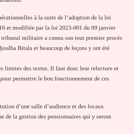
érationnelles à la suite de l’adoption de la loi
016 et modifiée par la loi 2023-001 du 09 janvier
tribunal militaire a connu son tout premier procès
djoulba Bitala et beaucoup de leçons y ont été
s limites des textes. Il faut donc leur relecture et
 pour permettre le bon fonctionnement de ces
titution d’une salle d’audience et des locaux
ue de la gestion des pensionnaires qui y seront