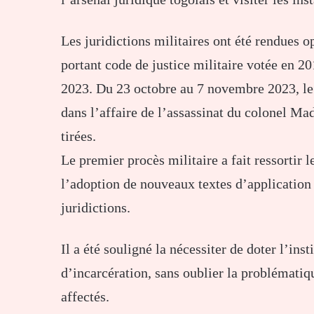
Les juridictions militaires ont été rendues op
portant code de justice militaire votée en 2
2023. Du 23 octobre au 7 novembre 2023, le 
dans l’affaire de l’assassinat du colonel Ma
tirées.
Le premier procès militaire a fait ressortir le
l’adoption de nouveaux textes d’application
juridictions.
Il a été souligné la nécessiter de doter l’ins
d’incarcération, sans oublier la problématiq
affectés.