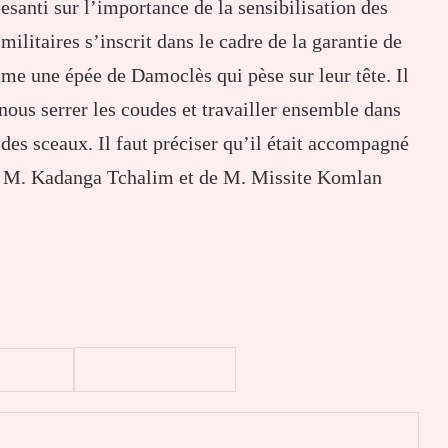
esanti sur l’importance de la sensibilisation des
militaires s’inscrit dans le cadre de la garantie de
mme une épée de Damoclès qui pèse sur leur tête. Il
ous serrer les coudes et travailler ensemble dans
des sceaux. Il faut préciser qu’il était accompagné
et M. Kadanga Tchalim et de M. Missite Komlan
er