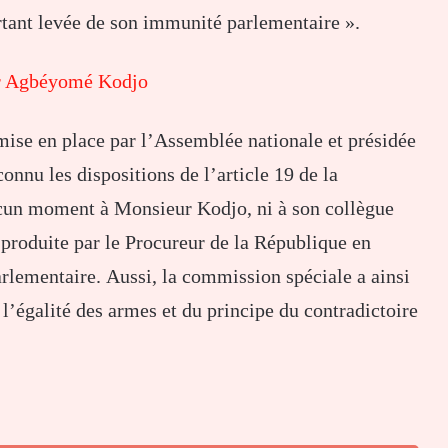
rtant levée de son immunité parlementaire ».
ur Agbéyomé Kodjo
ise en place par l’Assemblée nationale et présidée
nu les dispositions de l’article 19 de la
ucun moment à Monsieur Kodjo, ni à son collègue
 produite par le Procureur de la République en
rlementaire. Aussi, la commission spéciale a ainsi
l’égalité des armes et du principe du contradictoire