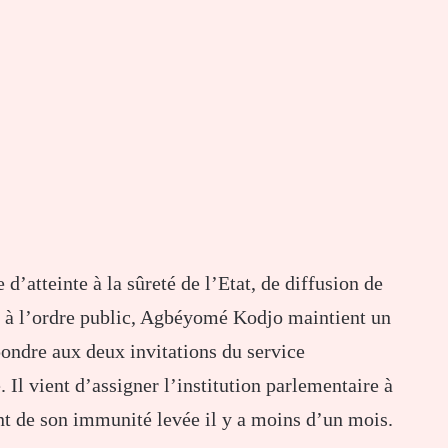
 d’atteinte à la sûreté de l’Etat, de diffusion de
s à l’ordre public, Agbéyomé Kodjo maintient un
épondre aux deux invitations du service
 Il vient d’assigner l’institution parlementaire à
nt de son immunité levée il y a moins d’un mois.