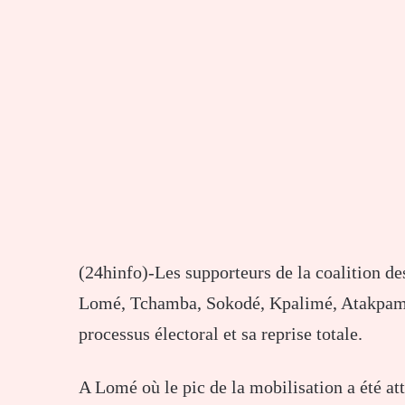
(24hinfo)-Les supporteurs de la coalition de
Lomé, Tchamba, Sokodé, Kpalimé, Atakpamé 
processus électoral et sa reprise totale.
A Lomé où le pic de la mobilisation a été att