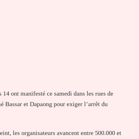
s 14 ont manifesté ce samedi dans les rues de
Bassar et Dapaong pour exiger l’arrêt du
eint, les organisateurs avancent entre 500.000 et