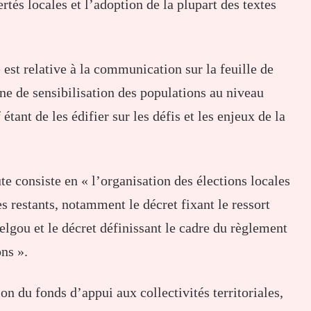
ertés locales et l’adoption de la plupart des textes
 est relative à la communication sur la feuille de
ne de sensibilisation des populations au niveau
tant de les édifier sur les défis et les enjeux de la
ute consiste en « l’organisation des élections locales
s restants, notamment le décret fixant le ressort
lgou et le décret définissant le cadre du règlement
ns ».
ion du fonds d’appui aux collectivités territoriales,