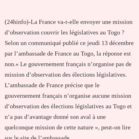
(24hinfo)-La France va-t-elle envoyer une mission
d’observation couvrir les législatives au Togo ?
Selon un communiqué publié ce jeudi 13 décembre
par l’ambassade de France au Togo, la réponse est
non.« Le gouvernement français n’organise pas de
mission d’observation des élections législatives.
L’ambassade de France précise que le
gouvernement français n’organise aucune mission
d’observation des élections législatives au Togo et
n’a pas d’avantage donné son aval à une
quelconque mission de cette nature », peut-on lire
sur le site de l’ambassade.