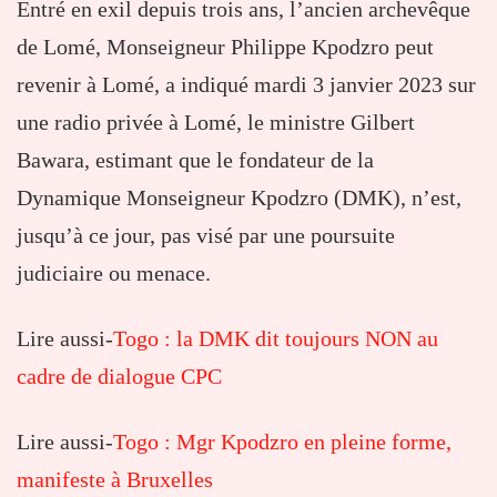
Entré en exil depuis trois ans, l’ancien archevêque
de Lomé, Monseigneur Philippe Kpodzro peut
revenir à Lomé, a indiqué mardi 3 janvier 2023 sur
une radio privée à Lomé, le ministre Gilbert
Bawara, estimant que le fondateur de la
Dynamique Monseigneur Kpodzro (DMK), n’est,
jusqu’à ce jour, pas visé par une poursuite
judiciaire ou menace.
Lire aussi-
Togo : la DMK dit toujours NON au
cadre de dialogue CPC
Lire aussi-
Togo : Mgr Kpodzro en pleine forme,
manifeste à Bruxelles