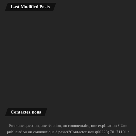
Last Modified Posts
Contactez nous
Pour une question, une réaction, un commentaire, une explication ? Une
publicité ou un communiqué à passer?Contactez-nous(00228) 70171191 /