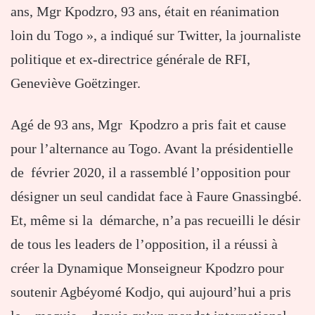
ans, Mgr Kpodzro, 93 ans, était en réanimation
loin du Togo », a indiqué sur Twitter, la journaliste
politique et ex-directrice générale de RFI,
Geneviève Goëtzinger.
Agé de 93 ans, Mgr Kpodzro a pris fait et cause
pour l’alternance au Togo. Avant la présidentielle
de février 2020, il a rassemblé l’opposition pour
désigner un seul candidat face à Faure Gnassingbé.
Et, même si la démarche, n’a pas recueilli le désir
de tous les leaders de l’opposition, il a réussi à
créer la Dynamique Monseigneur Kpodzro pour
soutenir Agbéyomé Kodjo, qui aujourd’hui a pris