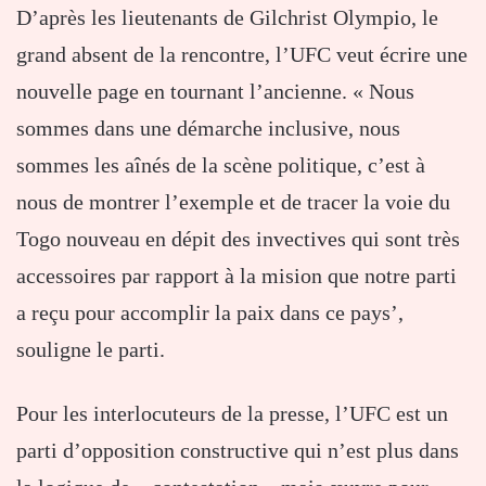
D’après les lieutenants de Gilchrist Olympio, le
grand absent de la rencontre, l’UFC veut écrire une
nouvelle page en tournant l’ancienne. « Nous
sommes dans une démarche inclusive, nous
sommes les aînés de la scène politique, c’est à
nous de montrer l’exemple et de tracer la voie du
Togo nouveau en dépit des invectives qui sont très
accessoires par rapport à la mision que notre parti
a reçu pour accomplir la paix dans ce pays’,
souligne le parti.
Pour les interlocuteurs de la presse, l’UFC est un
parti d’opposition constructive qui n’est plus dans