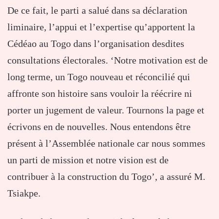
De ce fait, le parti a salué dans sa déclaration
liminaire, l’appui et l’expertise qu’apportent la
Cédéao au Togo dans l’organisation desdites
consultations électorales. ‘Notre motivation est de
long terme, un Togo nouveau et réconcilié qui
affronte son histoire sans vouloir la réécrire ni
porter un jugement de valeur. Tournons la page et
écrivons en de nouvelles. Nous entendons être
présent à l’Assemblée nationale car nous sommes
un parti de mission et notre vision est de
contribuer à la construction du Togo’, a assuré M.
Tsiakpe.