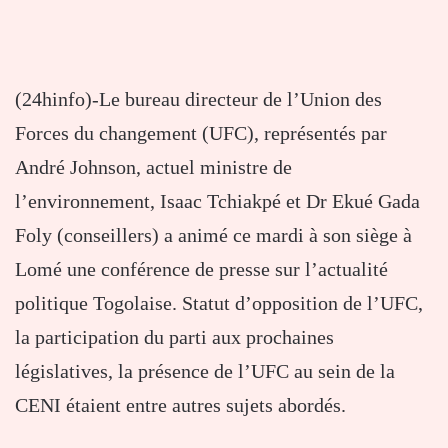
(24hinfo)-Le bureau directeur de l’Union des
Forces du changement (UFC), représentés par
André Johnson, actuel ministre de
l’environnement, Isaac Tchiakpé et Dr Ekué Gada
Foly (conseillers) a animé ce mardi à son siège à
Lomé une conférence de presse sur l’actualité
politique Togolaise. Statut d’opposition de l’UFC,
la participation du parti aux prochaines
législatives, la présence de l’UFC au sein de la
CENI étaient entre autres sujets abordés.