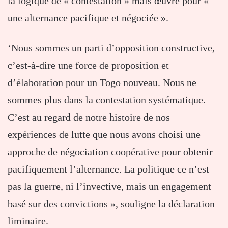
la logique de « contestation » mais œuvre pour «
une alternance pacifique et négociée ».
‘Nous sommes un parti d’opposition constructive,
c’est-à-dire une force de proposition et
d’élaboration pour un Togo nouveau. Nous ne
sommes plus dans la contestation systématique.
C’est au regard de notre histoire de nos
expériences de lutte que nous avons choisi une
approche de négociation coopérative pour obtenir
pacifiquement l’alternance. La politique ce n’est
pas la guerre, ni l’invective, mais un engagement
basé sur des convictions », souligne la déclaration
liminaire.