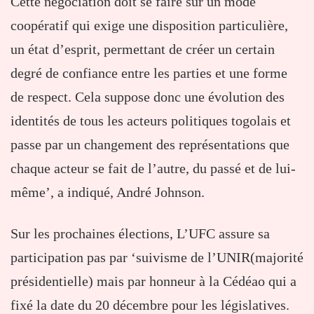
Cette négociation doit se faire sur un mode
coopératif qui exige une disposition particulière,
un état d’esprit, permettant de créer un certain
degré de confiance entre les parties et une forme
de respect. Cela suppose donc une évolution des
identités de tous les acteurs politiques togolais et
passe par un changement des représentations que
chaque acteur se fait de l’autre, du passé et de lui-
même’, a indiqué, André Johnson.
Sur les prochaines élections, L’UFC assure sa
participation pas par ‘suivisme de l’UNIR(majorité
présidentielle) mais par honneur à la Cédéao qui a
fixé la date du 20 décembre pour les législatives.