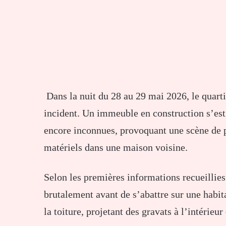
Dans la nuit du 28 au 29 mai 2026, le quarti
incident. Un immeuble en construction s’est
encore inconnues, provoquant une scène de p
matériels dans une maison voisine.
Selon les premières informations recueillies
brutalement avant de s’abattre sur une habit
la toiture, projetant des gravats à l’intérie