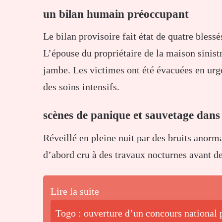
un bilan humain préoccupant
Le bilan provisoire fait état de quatre bles
L’épouse du propriétaire de la maison sinist
jambe. Les victimes ont été évacuées en u
des soins intensifs.
scènes de panique et sauvetage dans
Réveillé en pleine nuit par des bruits anorm
d’abord cru à des travaux nocturnes avant de
Lire la suite
Togo : ouverture d’un concours national 