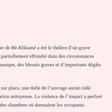
er de Bè-Klikamé a été le théâtre d’un grave
 partiellement effondré dans des circonstances
anique, des blessés graves et d’importants dégâts
 sur place, une dalle de l’ouvrage aurait cédé
ation mitoyenne. La violence de l’impact a perforé
ur des chambres où dormaient les occupants.