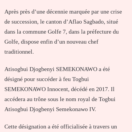
Après près d’une décennie marquée par une crise
de succession, le canton d’Aflao Sagbado, situé
dans la commune Golfe 7, dans la préfecture du
Golfe, dispose enfin d’un nouveau chef
traditionnel.
Atisogbui Djogbenyi SEMEKONAWO a été
désigné pour succéder à feu Togbui
SEMEKONAWO Innocent, décédé en 2017. Il
accédera au trône sous le nom royal de Togbui
Atisogbui Djogbenyi Semekonawo IV.
Cette désignation a été officialisée à travers un