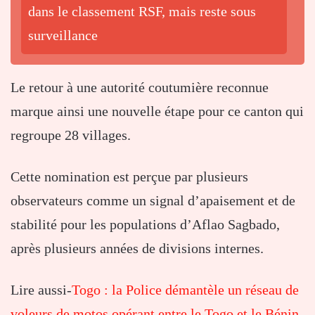
dans le classement RSF, mais reste sous
surveillance
Le retour à une autorité coutumière reconnue
marque ainsi une nouvelle étape pour ce canton qui
regroupe 28 villages.
Cette nomination est perçue par plusieurs
observateurs comme un signal d’apaisement et de
stabilité pour les populations d’Aflao Sagbado,
après plusieurs années de divisions internes.
Lire aussi-
Togo : la Police démantèle un réseau de
voleurs de motos opérant entre le Togo et le Bénin