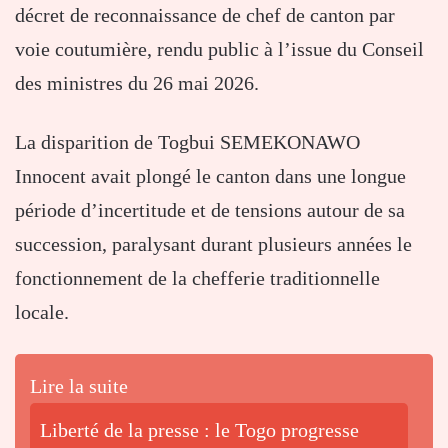
décret de reconnaissance de chef de canton par
voie coutumière, rendu public à l’issue du Conseil
des ministres du 26 mai 2026.
La disparition de Togbui SEMEKONAWO
Innocent avait plongé le canton dans une longue
période d’incertitude et de tensions autour de sa
succession, paralysant durant plusieurs années le
fonctionnement de la chefferie traditionnelle
locale.
Lire la suite
Liberté de la presse : le Togo progresse