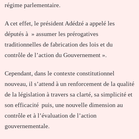
régime parlementaire.
A cet effet, le président Adédzé a appelé les
députés à » assumer les prérogatives
traditionnelles de fabrication des lois et du
contrôle de l’action du Gouvernement ».
Cependant, dans le contexte constitutionnel
nouveau, il s’attend à un renforcement de la qualité
de la législation à travers sa clarté, sa simplicité et
son efficacité puis, une nouvelle dimension au
contrôle et à l’évaluation de l’action
gouvernementale.