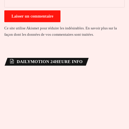
Ce site utilise Akismet pour réduire les indésirables.
En savoir plus sur la
façon dont les données de vos commentaires sont traitées
.
DAILYMOTION 24HEURE INFO