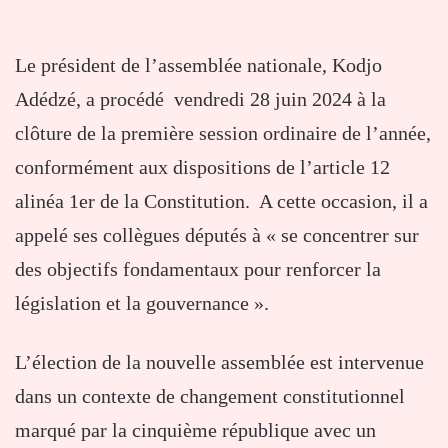
Le président de l’assemblée nationale, Kodjo
Adédzé, a procédé vendredi 28 juin 2024 à la
clôture de la première session ordinaire de l’année,
conformément aux dispositions de l’article 12
alinéa 1er de la Constitution. A cette occasion, il a
appelé ses collègues députés à « se concentrer sur
des objectifs fondamentaux pour renforcer la
législation et la gouvernance ».
L’élection de la nouvelle assemblée est intervenue
dans un contexte de changement constitutionnel
marqué par la cinquième république avec un