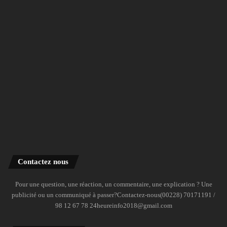
Contactez nous
Pour une question, une réaction, un commentaire, une explication ? Une
publicité ou un communiqué à passer?Contactez-nous(00228) 70171191 /
98 12 67 78 24heureinfo2018@gmail.com