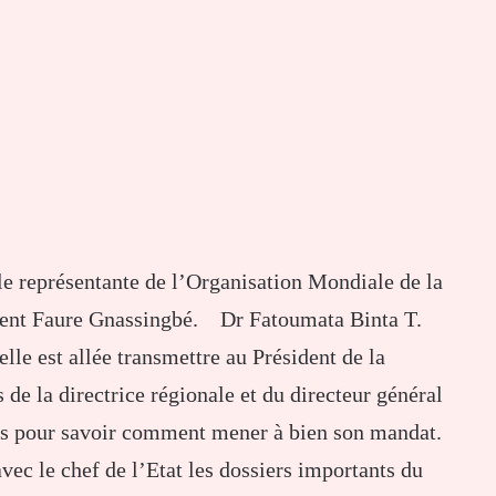
e représentante de l’Organisation Mondiale de la
ident Faure Gnassingbé. Dr Fatoumata Binta T.
elle est allée transmettre au Président de la
de la directrice régionale et du directeur général
ons pour savoir comment mener à bien son mandat.
vec le chef de l’Etat les dossiers importants du