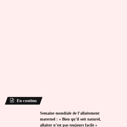
En continu
Semaine mondiale de l’allaitement
maternel : « Bien qu’il soit naturel,
allaiter n’est pas toujours facile »