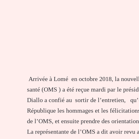
Arrivée à Lomé en octobre 2018, la nouvell
santé (OMS ) a été reçue mardi par le prés
Diallo a confié au sortir de l’entretien, qu’
République les hommages et les félicitations 
de l’OMS, et ensuite prendre des orientati
La représentante de l’OMS a dit avoir revu a