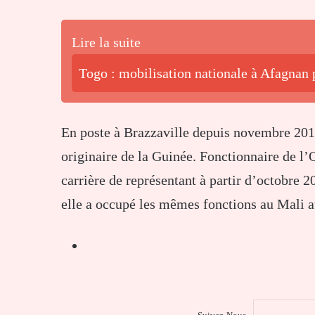
Lire la suite
Togo : mobilisation nationale à Afagnan p
En poste à Brazzaville depuis novembre 201
originaire de la Guinée. Fonctionnaire de 
carrière de représentant à partir d’octobre
elle a occupé les mêmes fonctions au Mali a