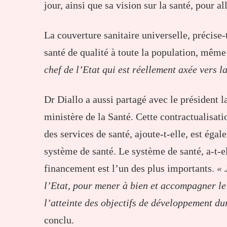
jour, ainsi que sa vision sur la santé, pour al
La couverture sanitaire universelle, précise-t
santé de qualité à toute la population, mêm
chef de l’Etat qui est réellement axée vers l
Dr Diallo a aussi partagé avec le président l
ministère de la Santé. Cette contractualisat
des services de santé, ajoute-t-elle, est ég
système de santé. Le système de santé, a-t-el
financement est l’un des plus importants.
« 
l’Etat, pour mener à bien et accompagner le
l’atteinte des objectifs de développement dur
conclu.