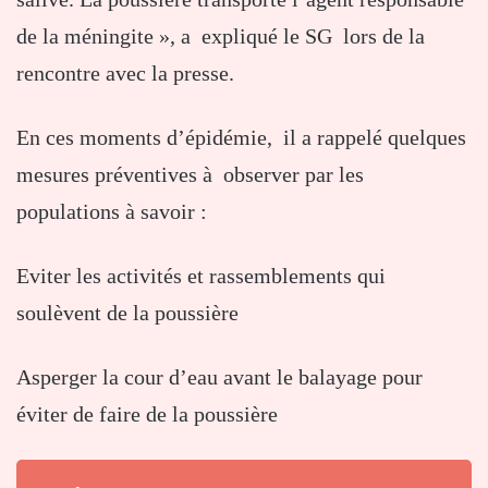
de la méningite », a expliqué le SG lors de la
rencontre avec la presse.
En ces moments d’épidémie, il a rappelé quelques
mesures préventives à observer par les
populations à savoir :
Eviter les activités et rassemblements qui
soulèvent de la poussière
Asperger la cour d’eau avant le balayage pour
éviter de faire de la poussière