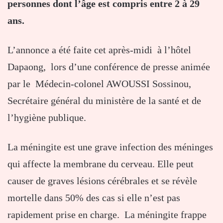
personnes dont l’âge est compris entre 2 à 29
ans.
L’annonce a été faite cet après-midi à l’hôtel
Dapaong, lors d’une conférence de presse animée
par le Médecin-colonel AWOUSSI Sossinou,
Secrétaire général du ministère de la santé et de
l’hygiène publique.
La méningite est une grave infection des méninges
qui affecte la membrane du cerveau. Elle peut
causer de graves lésions cérébrales et se révèle
mortelle dans 50% des cas si elle n’est pas
rapidement prise en charge. La méningite frappe