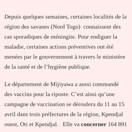
Depuis quelques semaines, certaines localités de la
région des savanes (Nord Togo) connaissent des
cas sporadiques de méningite. Pour endiguer la
maladie, certaines actions préventives ont été
menées par le gouvernement à travers le ministère
de la santé et de l’hygiène publique.
Le département de Mijiyawa a aussi commandé
des vaccins pour la riposte. C’est ainsi qu’une
campagne de vaccination se déroulera du 11 au 15
avril dans trois préfectures de la région, Kpendjal
ouest, Oti et Kpendjal. Elle va
concerner
164 891