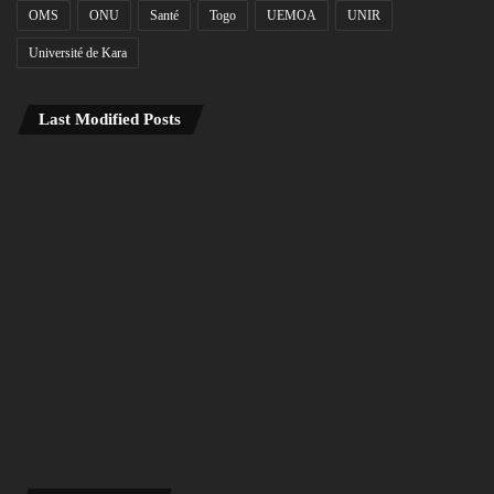
OMS
ONU
Santé
Togo
UEMOA
UNIR
Université de Kara
Last Modified Posts