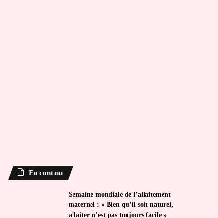
En continu
Semaine mondiale de l’allaitement
maternel : « Bien qu’il soit naturel,
allaiter n’est pas toujours facile »