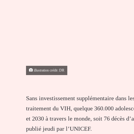
illustration crédit :DR
Sans investissement supplémentaire dans le
traitement du VIH, quelque 360.000 adolesce
et 2030 à travers le monde, soit 76 décès d’
publié jeudi par l’UNICEF.