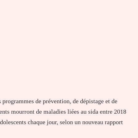
s programmes de prévention, de dépistage et de
nts mourront de maladies liées au sida entre 2018
adolescents chaque jour, selon un nouveau rapport