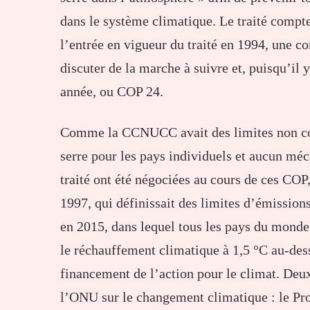
dans le système climatique. Le traité compt
l’entrée en vigueur du traité en 1994, une c
discuter de la marche à suivre et, puisqu’il
année, ou COP 24.
Comme la CCNUCC avait des limites non cont
serre pour les pays individuels et aucun méc
traité ont été négociées au cours de ces CO
1997, qui définissait des limites d’émissions
en 2015, dans lequel tous les pays du monde 
le réchauffement climatique à 1,5 °C au-dess
financement de l’action pour le climat. Deux
l’ONU sur le changement climatique : le P