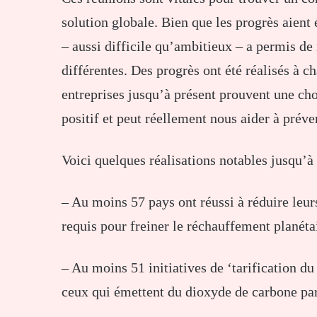
solution globale. Bien que les progrès aient 
– aussi difficile qu’ambitieux – a permis de 
différentes. Des progrès ont été réalisés à c
entreprises jusqu’à présent prouvent une cho
positif et peut réellement nous aider à préven
Voici quelques réalisations notables jusqu’à 
– Au moins 57 pays ont réussi à réduire leur
requis pour freiner le réchauffement planéta
– Au moins 51 initiatives de ‘tarification du
ceux qui émettent du dioxyde de carbone pa