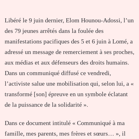
Libéré le 9 juin dernier, Elom Hounou-Adossi, l’un
des 79 jeunes arrêtés dans la foulée des
manifestations pacifiques des 5 et 6 juin à Lomé, a
adressé un message de remerciement à ses proches,
aux médias et aux défenseurs des droits humains.
Dans un communiqué diffusé ce vendredi,
l’activiste salue une mobilisation qui, selon lui, a «
transformé [son] épreuve en un symbole éclatant
de la puissance de la solidarité ».
Dans ce document intitulé « Communiqué à ma
famille, mes parents, mes frères et sœurs… », il