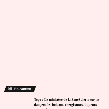
En continu
Togo : Le ministère de la Santé alerte sur les
dangers des boissons énergisantes, liqueurs