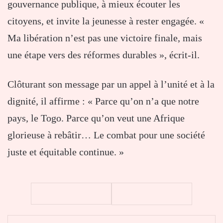
gouvernance publique, à mieux écouter les
citoyens, et invite la jeunesse à rester engagée. «
Ma libération n’est pas une victoire finale, mais
une étape vers des réformes durables », écrit-il.
Clôturant son message par un appel à l’unité et à la
dignité, il affirme : « Parce qu’on n’a que notre
pays, le Togo. Parce qu’on veut une Afrique
glorieuse à rebâtir… Le combat pour une société
juste et équitable continue. »