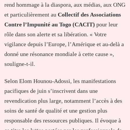
rend hommage à la diaspora, aux médias, aux ONG
et particulièrement au
Collectif des Associations
Contre l’Impunité au Togo (CACIT)
pour leur
rôle dans son alerte et sa libération. « Votre
vigilance depuis l’Europe, l’Amérique et au-delà a
donné une résonance mondiale à cette cause »,
souligne-t-il.
Selon Elom Hounou-Adossi, les manifestations
pacifiques de juin s’inscrivent dans une
revendication plus large, notamment l’accès à des
soins de santé de qualité et une gestion plus
responsable des ressources publiques. Il évoque à