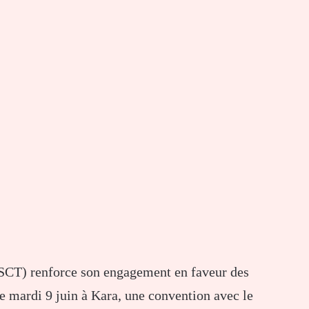
SCT) renforce son engagement en faveur des
e mardi 9 juin à Kara, une convention avec le