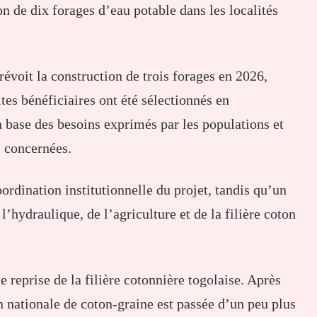
on de dix forages d’eau potable dans les localités
révoit la construction de trois forages en 2026,
ites bénéficiaires ont été sélectionnés en
la base des besoins exprimés par les populations et
 concernées.
ordination institutionnelle du projet, tandis qu’un
l’hydraulique, de l’agriculture et de la filière coton
e reprise de la filière cotonnière togolaise. Après
n nationale de coton-graine est passée d’un peu plus