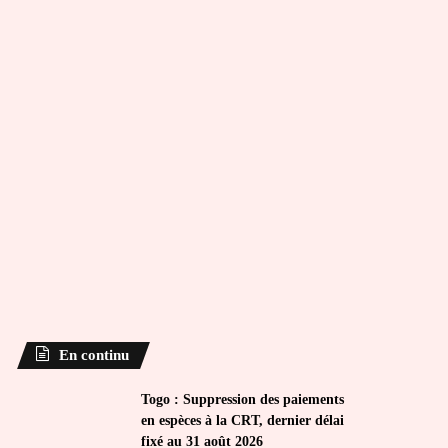
En continu
Togo : Suppression des paiements
en espèces à la CRT, dernier délai
fixé au 31 août 2026