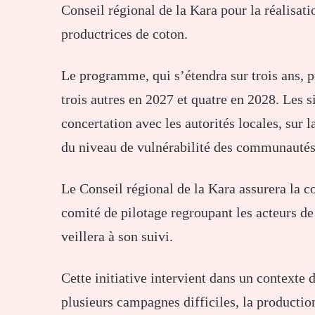
Conseil régional de la Kara pour la réalisati
productrices de coton.
Le programme, qui s’étendra sur trois ans, p
trois autres en 2027 et quatre en 2028. Les s
concertation avec les autorités locales, sur 
du niveau de vulnérabilité des communautés
Le Conseil régional de la Kara assurera la co
comité de pilotage regroupant les acteurs de 
veillera à son suivi.
Cette initiative intervient dans un contexte d
plusieurs campagnes difficiles, la productio