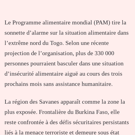
Le Programme alimentaire mondial (PAM) tire la
sonnette d’alarme sur la situation alimentaire dans
l’extrême nord du Togo. Selon une récente
projection de l’organisation, plus de 330 000
personnes pourraient basculer dans une situation
d’insécurité alimentaire aiguë au cours des trois
prochains mois sans assistance humanitaire.
La région des Savanes apparaît comme la zone la
plus exposée. Frontalière du Burkina Faso, elle
reste confrontée à des défis sécuritaires persistants
liés à la menace terroriste et demeure sous état