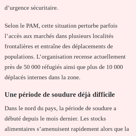
d’urgence sécuritaire.
Selon le PAM, cette situation perturbe parfois
l’accès aux marchés dans plusieurs localités
frontalières et entraîne des déplacements de
populations. L’organisation recense actuellement
près de 50 000 réfugiés ainsi que plus de 10 000
déplacés internes dans la zone.
Une période de soudure déjà difficile
Dans le nord du pays, la période de soudure a
débuté depuis le mois dernier. Les stocks
alimentaires s’amenuisent rapidement alors que la