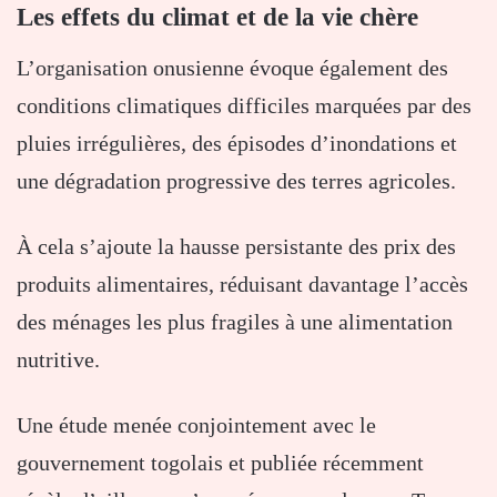
Les effets du climat et de la vie chère
L’organisation onusienne évoque également des
conditions climatiques difficiles marquées par des
pluies irrégulières, des épisodes d’inondations et
une dégradation progressive des terres agricoles.
À cela s’ajoute la hausse persistante des prix des
produits alimentaires, réduisant davantage l’accès
des ménages les plus fragiles à une alimentation
nutritive.
Une étude menée conjointement avec le
gouvernement togolais et publiée récemment